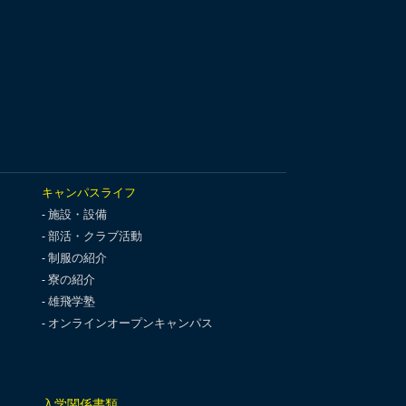
キャンパスライフ
施設・設備
部活・クラブ活動
制服の紹介
寮の紹介
雄飛学塾
オンラインオープンキャンパス
入学関係書類