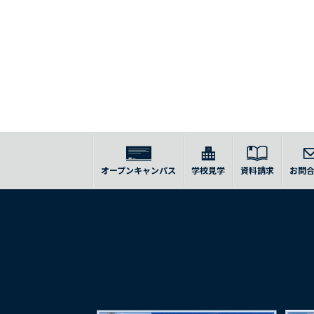
オープンキャンパス
学校見学
資料請求
お問