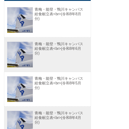
青梅・能登・鴨川キャンパス
給食献立表<br>(令和8年8月
分)
青梅・能登・鴨川キャンパス
給食献立表<br>(令和8年6月
分)
青梅・能登・鴨川キャンパス
給食献立表<br>(令和8年5月
分)
青梅・能登・鴨川キャンパス
給食献立表<br>(令和8年4月
分)