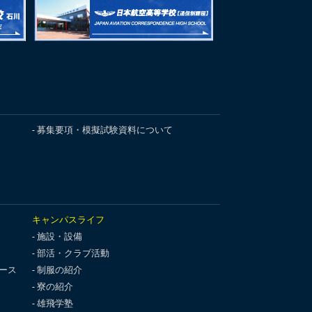
募集要項・模擬試験資料について
キャンパスライフ
施設・設備
部活・クラブ活動
ース
制服の紹介
寮の紹介
雄飛学塾