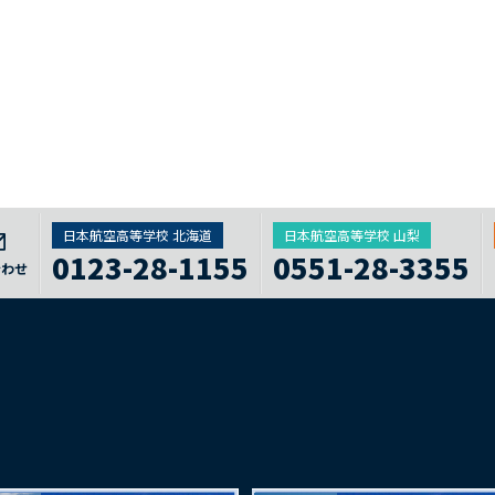
日本航空高等学校 北海道
日本航空高等学校 山梨
0123-28-1155
0551-28-3355
合わせ