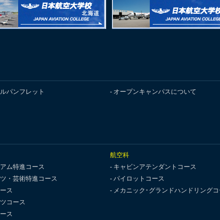
ルパンフレット
オープンキャンパスについて
航空科
アム特進コース
キャビンアテンダントコース
ツ・芸術特進コース
パイロットコース
ース
メカニック･グランドハンドリングコ
ツコース
ース