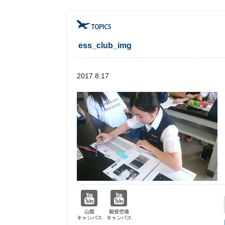
ess_club_img
2017.8.17
山梨
能登空港
キャンパス
キャンパス