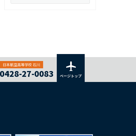
日本航空高等学校 石川
0428-27-0083
ページトップ