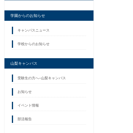
学園からのお知らせ
キャンパスニュース
学校からのお知らせ
山梨キャンパス
受験生の方へ–山梨キャンパス
お知らせ
イベント情報
部活報告