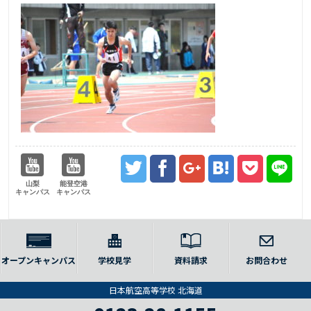
山梨
能登空港
キャンパス
キャンパス
オープンキャンパス
学校見学
資料請求
お問合わせ
日本航空高等学校 北海道