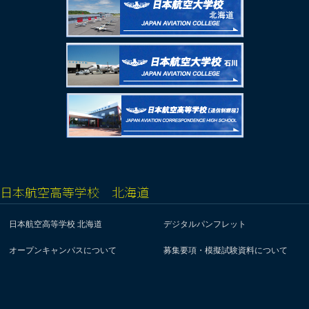
日本航空高等学校 北海道
日本航空高等学校 北海道
デジタルパンフレット
オープンキャンパスについて
募集要項・模擬試験資料について