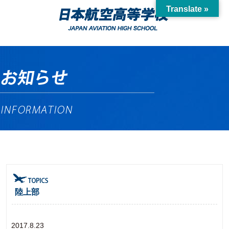
Translate »
陸上部
2017.8.23