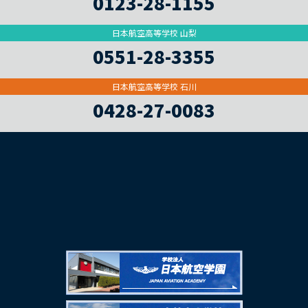
0123-28-1155
日本航空高等学校 山梨
0551-28-3355
日本航空高等学校 石川
0428-27-0083