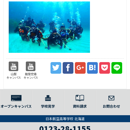
山梨
能登空港
キャンパス
キャンパス
オープンキャンパス
学校見学
資料請求
お問合わせ
日本航空高等学校 北海道
0123-28-1155