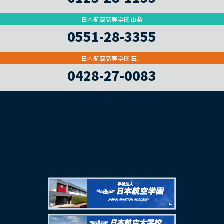
日本航空高等学校 山梨
0551-28-3355
日本航空高等学校 石川
0428-27-0083