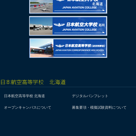
日本航空高等学校 北海道
日本航空高等学校 北海道
デジタルパンフレット
オープンキャンパスについて
募集要項・模擬試験資料について