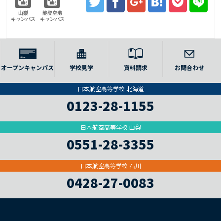
山梨
能登空港
キャンパス
キャンパス
オープンキャンパス
学校見学
資料請求
お問合わせ
日本航空高等学校 北海道
0123-28-1155
日本航空高等学校 山梨
0551-28-3355
日本航空高等学校 石川
0428-27-0083