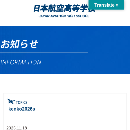
Translate »
kenko2026s
2025.11.18