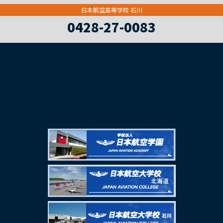
日本航空高等学校 石川
0428-27-0083