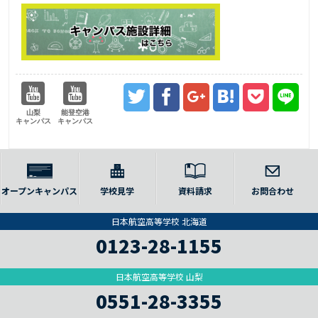
山梨
能登空港
キャンパス
キャンパス
オープンキャンパス
学校見学
資料請求
お問合わせ
日本航空高等学校 北海道
0123-28-1155
日本航空高等学校 山梨
0551-28-3355