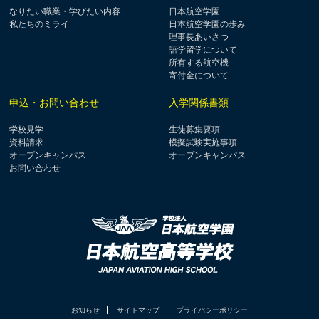
なりたい職業・学びたい内容
日本航空学園
私たちのミライ
日本航空学園の歩み
理事長あいさつ
語学留学について
所有する航空機
寄付金について
申込・お問い合わせ
入学関係書類
学校見学
生徒募集要項
資料請求
模擬試験実施事項
オープンキャンパス
オープンキャンパス
お問い合わせ
お知らせ
サイトマップ
プライバシーポリシー