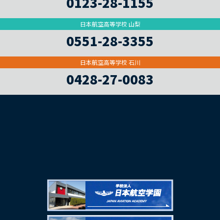
0123-28-1155
日本航空高等学校 山梨
0551-28-3355
日本航空高等学校 石川
0428-27-0083