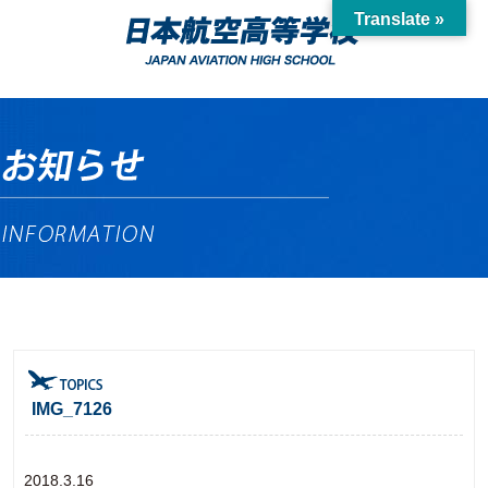
Translate »
IMG_7126
2018.3.16