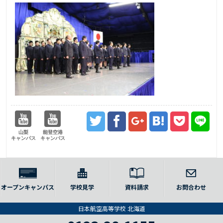
山梨
能登空港
キャンパス
キャンパス
オープンキャンパス
学校見学
資料請求
お問合わせ
日本航空高等学校 北海道