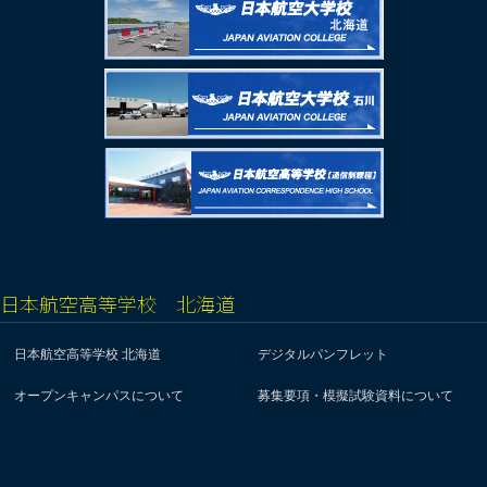
日本航空高等学校 北海道
日本航空高等学校 北海道
デジタルパンフレット
オープンキャンパスについて
募集要項・模擬試験資料について