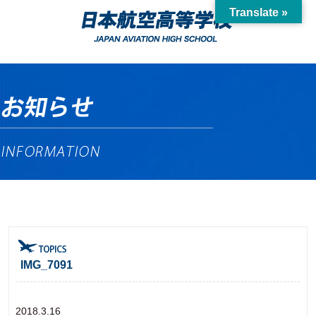
Translate »
IMG_7091
2018.3.16