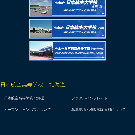
日本航空高等学校 北海道
日本航空高等学校 北海道
デジタルパンフレット
オープンキャンパスについて
募集要項・模擬試験資料について