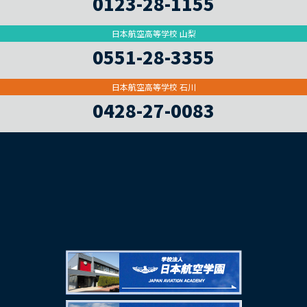
0123-28-1155
日本航空高等学校 山梨
0551-28-3355
日本航空高等学校 石川
0428-27-0083