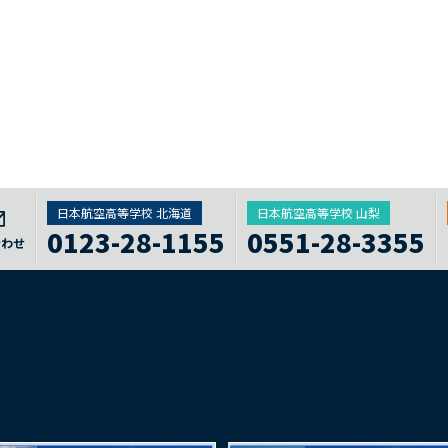
日本航空高等学校 北海道
日本航空高等学校 山梨
0123-28-1155
0551-28-3355
合わせ