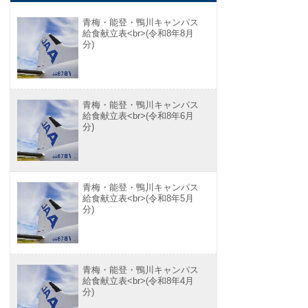
青梅・能登・鴨川キャンパス
給食献立表<br>(令和8年8月
分)
青梅・能登・鴨川キャンパス
給食献立表<br>(令和8年6月
分)
青梅・能登・鴨川キャンパス
給食献立表<br>(令和8年5月
分)
青梅・能登・鴨川キャンパス
給食献立表<br>(令和8年4月
分)