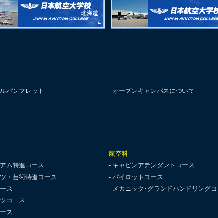
ルパンフレット
オープンキャンパスについて
航空科
アム特進コース
キャビンアテンダントコース
ツ・芸術特進コース
パイロットコース
ース
メカニック･グランドハンドリングコ
ツコース
ース