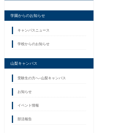
学園からのお知らせ
キャンパスニュース
学校からのお知らせ
山梨キャンパス
受験生の方へ–山梨キャンパス
お知らせ
イベント情報
部活報告