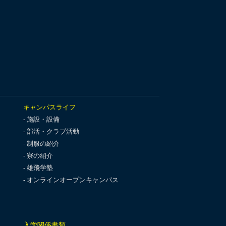
キャンパスライフ
施設・設備
部活・クラブ活動
制服の紹介
寮の紹介
雄飛学塾
オンラインオープンキャンパス
入学関係書類