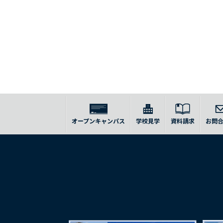
オープンキャンパス
学校見学
資料請求
お問