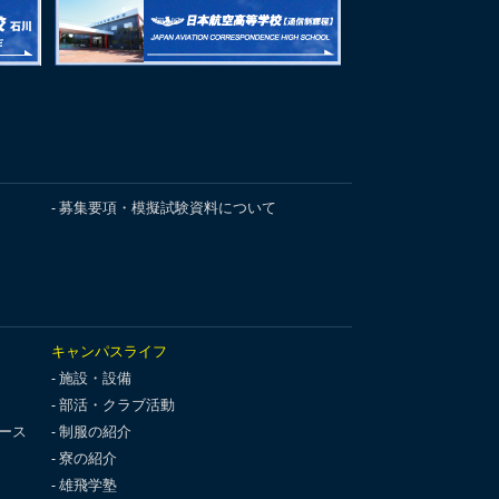
募集要項・模擬試験資料について
キャンパスライフ
施設・設備
部活・クラブ活動
ース
制服の紹介
寮の紹介
雄飛学塾