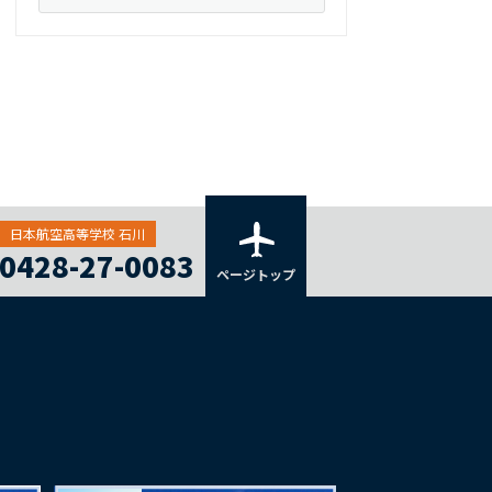
日本航空高等学校 石川
0428-27-0083
ページトップ