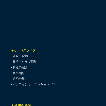
キャンパスライフ
施設・設備
部活・クラブ活動
制服の紹介
寮の紹介
雄飛学塾
オンラインオープンキャンパス
入学関係書類