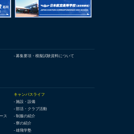
募集要項・模擬試験資料について
キャンパスライフ
施設・設備
部活・クラブ活動
ース
制服の紹介
寮の紹介
雄飛学塾