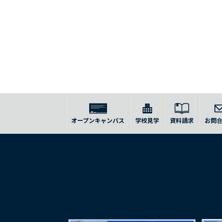
オープンキャンパス
学校見学
資料請求
お問