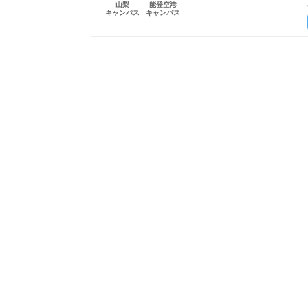
山梨
能登空港
キャンパス
キャンパス