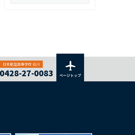
日本航空高等学校 石川
0428-27-0083
ページトップ