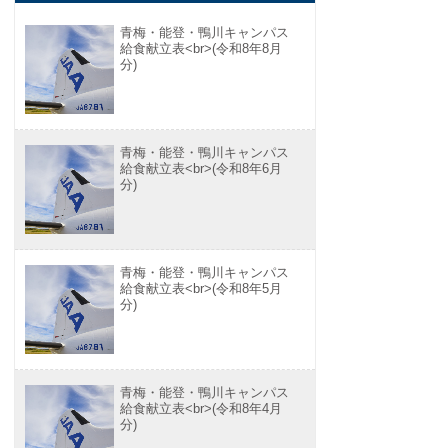
青梅・能登・鴨川キャンパス
給食献立表<br>(令和8年8月
分)
青梅・能登・鴨川キャンパス
給食献立表<br>(令和8年6月
分)
青梅・能登・鴨川キャンパス
給食献立表<br>(令和8年5月
分)
青梅・能登・鴨川キャンパス
給食献立表<br>(令和8年4月
分)