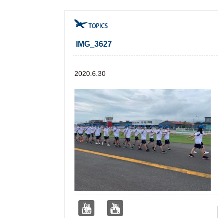
IMG_3627
2020.6.30