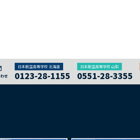
日本航空高等学校 北海道
日本航空高等学校 山梨
0123-28-1155
0551-28-3355
合わせ