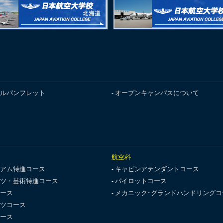
ルパンフレット
オープンキャンパスについて
航空科
アム特進コース
キャビンアテンダントコース
ツ・芸術特進コース
パイロットコース
ース
メカニック･グランドハンドリングコ
ツコース
ース