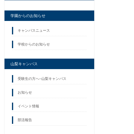
学園からのお知らせ
キャンパスニュース
学校からのお知らせ
山梨キャンパス
受験生の方へ–山梨キャンパス
お知らせ
イベント情報
部活報告