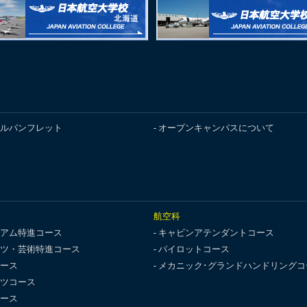
ルパンフレット
オープンキャンパスについて
航空科
アム特進コース
キャビンアテンダントコース
ツ・芸術特進コース
パイロットコース
ース
メカニック･グランドハンドリングコ
ツコース
ース