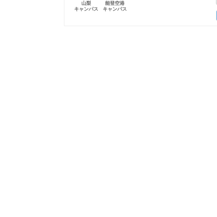
山梨
能登空港
キャンパス
キャンパス