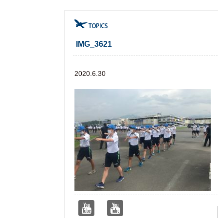
IMG_3621
2020.6.30