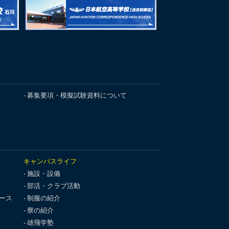
募集要項・模擬試験資料について
キャンパスライフ
施設・設備
部活・クラブ活動
ース
制服の紹介
寮の紹介
雄飛学塾