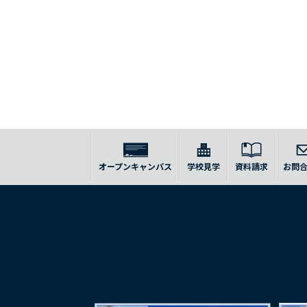
オープンキャンパス
学校見学
資料請求
お問