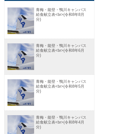
青梅・能登・鴨川キャンパス
給食献立表<br>(令和8年8月
分)
青梅・能登・鴨川キャンパス
給食献立表<br>(令和8年6月
分)
青梅・能登・鴨川キャンパス
給食献立表<br>(令和8年5月
分)
青梅・能登・鴨川キャンパス
給食献立表<br>(令和8年4月
分)