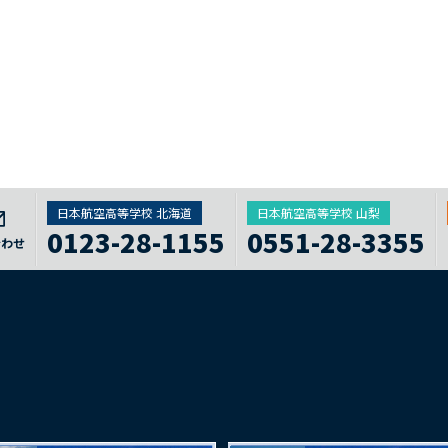
日本航空高等学校 北海道
日本航空高等学校 山梨
0123-28-1155
0551-28-3355
合わせ