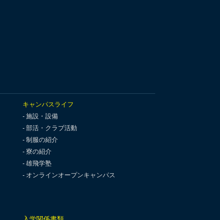
キャンパスライフ
施設・設備
部活・クラブ活動
制服の紹介
寮の紹介
雄飛学塾
オンラインオープンキャンパス
入学関係書類