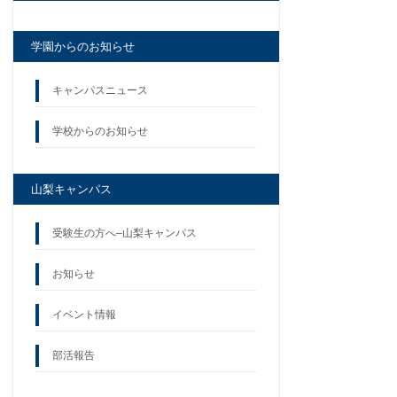
学園からのお知らせ
キャンパスニュース
学校からのお知らせ
山梨キャンパス
受験生の方へ–山梨キャンパス
お知らせ
イベント情報
部活報告