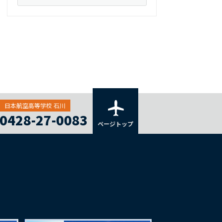
日本航空高等学校 石川
0428-27-0083
ページトップ