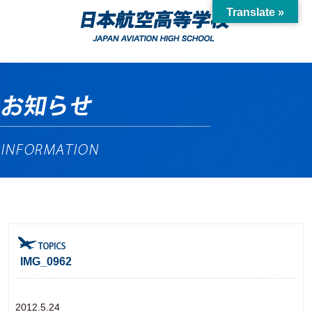
Translate »
IMG_0962
2012.5.24