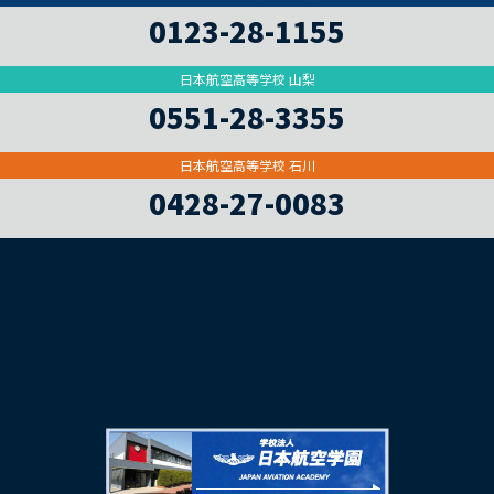
0123-28-1155
日本航空高等学校 山梨
0551-28-3355
日本航空高等学校 石川
0428-27-0083