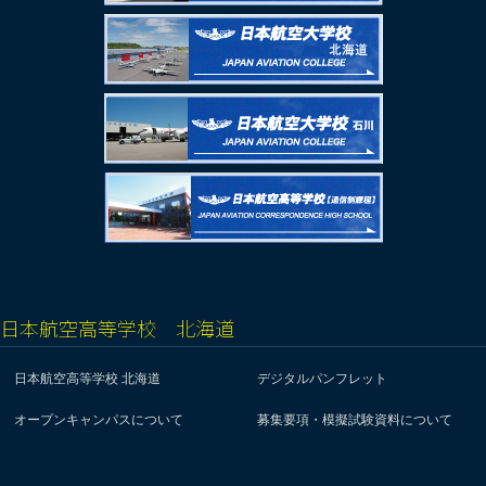
日本航空高等学校 北海道
日本航空高等学校 北海道
デジタルパンフレット
オープンキャンパスについて
募集要項・模擬試験資料について