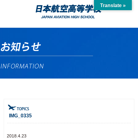
Translate »
IMG_0335
2018.4.23