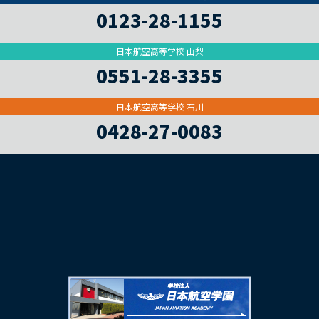
0123-28-1155
日本航空高等学校 山梨
0551-28-3355
日本航空高等学校 石川
0428-27-0083