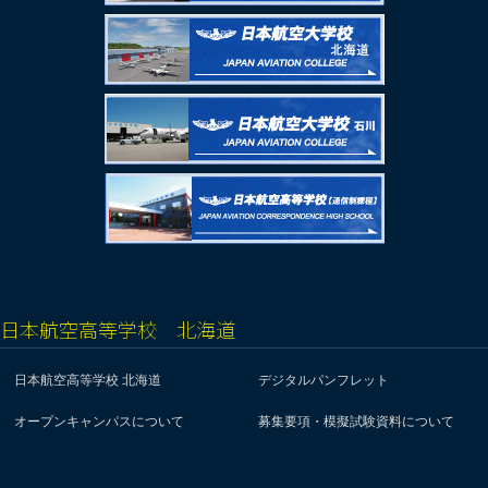
日本航空高等学校 北海道
日本航空高等学校 北海道
デジタルパンフレット
オープンキャンパスについて
募集要項・模擬試験資料について