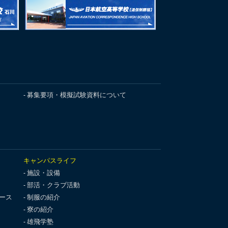
募集要項・模擬試験資料について
キャンパスライフ
施設・設備
部活・クラブ活動
ース
制服の紹介
寮の紹介
雄飛学塾