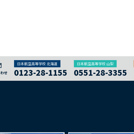
日本航空高等学校 北海道
日本航空高等学校 山梨
0123-28-1155
0551-28-3355
合わせ