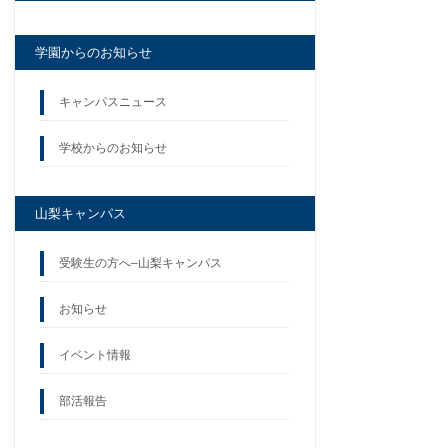
学園からのお知らせ
キャンパスニュース
学校からのお知らせ
山梨キャンパス
受験生の方へ–山梨キャンパス
お知らせ
イベント情報
部活報告