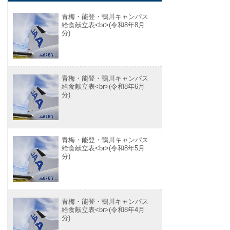
青梅・能登・鴨川キャンパス
給食献立表<br>(令和8年8月
分)
青梅・能登・鴨川キャンパス
給食献立表<br>(令和8年6月
分)
青梅・能登・鴨川キャンパス
給食献立表<br>(令和8年5月
分)
青梅・能登・鴨川キャンパス
給食献立表<br>(令和8年4月
分)