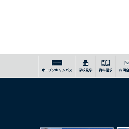
オープンキャンパス
学校見学
資料請求
お問