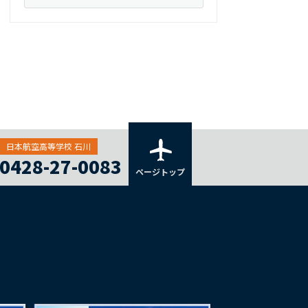
日本航空高等学校 石川
0428-27-0083
ページトップ