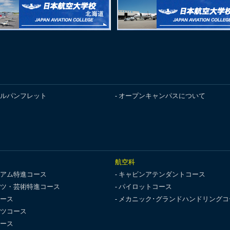
ルパンフレット
オープンキャンパスについて
航空科
アム特進コース
キャビンアテンダントコース
ツ・芸術特進コース
パイロットコース
ース
メカニック･グランドハンドリングコ
ツコース
ース