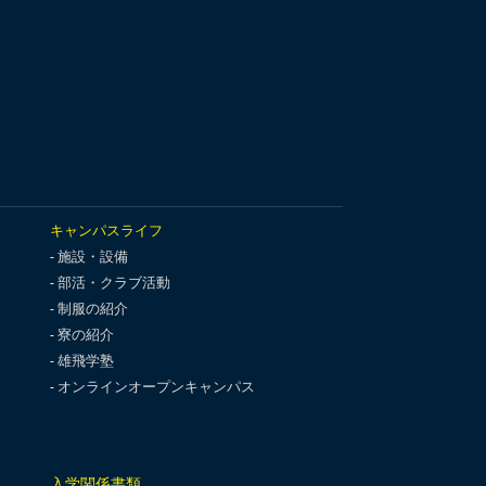
キャンパスライフ
施設・設備
部活・クラブ活動
制服の紹介
寮の紹介
雄飛学塾
オンラインオープンキャンパス
入学関係書類