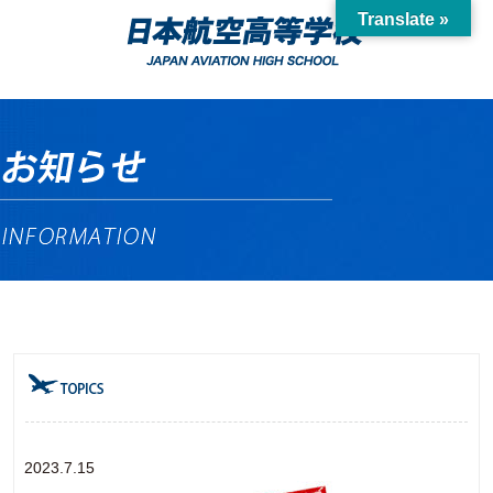
Translate »
2023.7.15