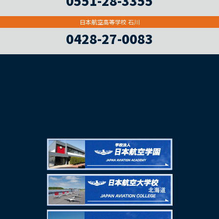
0551-28-3355
日本航空高等学校 石川
0428-27-0083