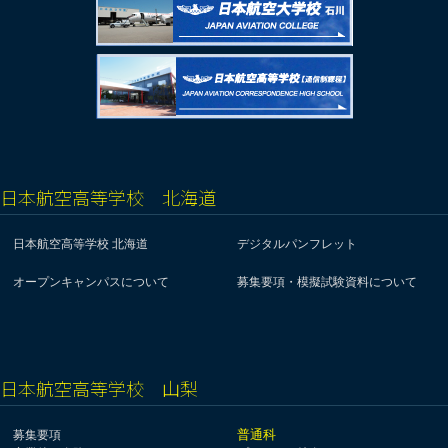
日本航空高等学校 北海道
日本航空高等学校 北海道
デジタルパンフレット
オープンキャンパスについて
募集要項・模擬試験資料について
日本航空高等学校 山梨
普通科
募集要項