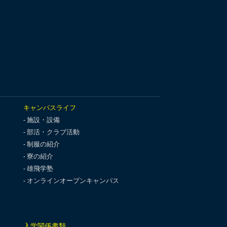
キャンパスライフ
施設・設備
部活・クラブ活動
制服の紹介
寮の紹介
雄飛学塾
オンラインオープンキャンパス
入学関係書類