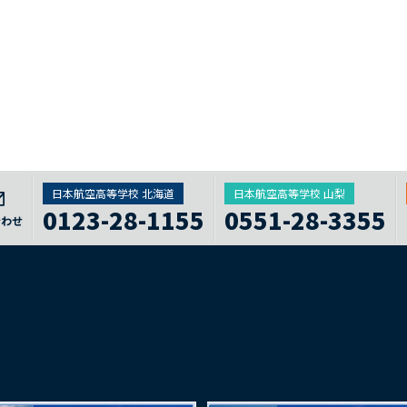
日本航空高等学校 北海道
日本航空高等学校 山梨
0123-28-1155
0551-28-3355
合わせ