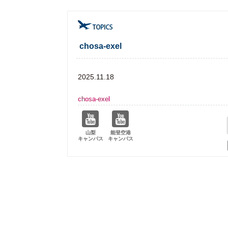
chosa-exel
2025.11.18
chosa-exel
山梨
能登空港
キャンパス
キャンパス