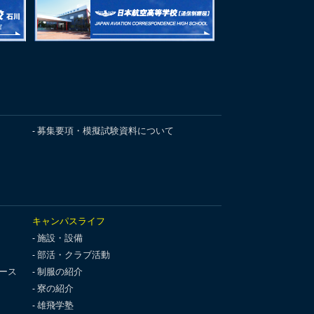
募集要項・模擬試験資料について
キャンパスライフ
施設・設備
部活・クラブ活動
ース
制服の紹介
寮の紹介
雄飛学塾