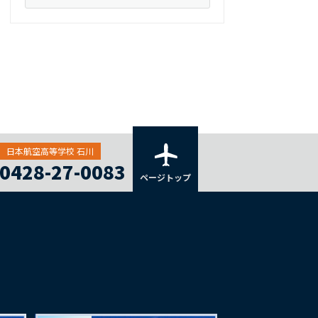
日本航空高等学校 石川
0428-27-0083
ページトップ