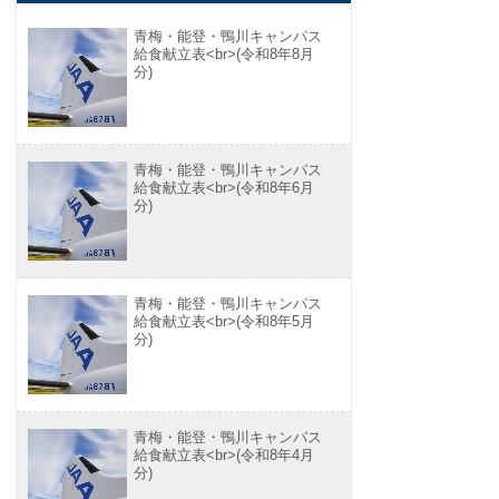
青梅・能登・鴨川キャンパス
給食献立表<br>(令和8年8月
分)
青梅・能登・鴨川キャンパス
給食献立表<br>(令和8年6月
分)
青梅・能登・鴨川キャンパス
給食献立表<br>(令和8年5月
分)
青梅・能登・鴨川キャンパス
給食献立表<br>(令和8年4月
分)