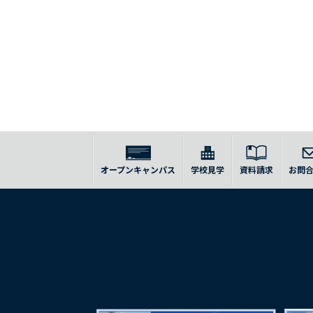
オープンキャンパス
学校見学
資料請求
お問