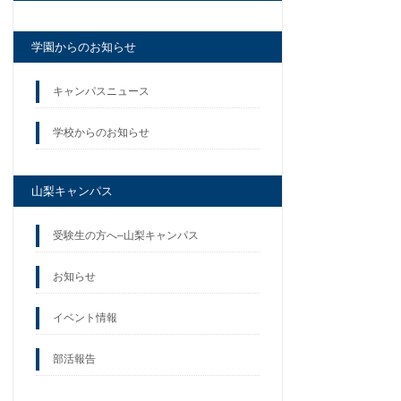
学園からのお知らせ
キャンパスニュース
学校からのお知らせ
山梨キャンパス
受験生の方へ–山梨キャンパス
お知らせ
イベント情報
部活報告