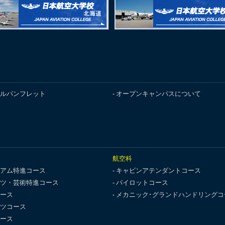
ルパンフレット
オープンキャンパスについて
航空科
アム特進コース
キャビンアテンダントコース
ツ・芸術特進コース
パイロットコース
ース
メカニック･グランドハンドリングコ
ツコース
ース