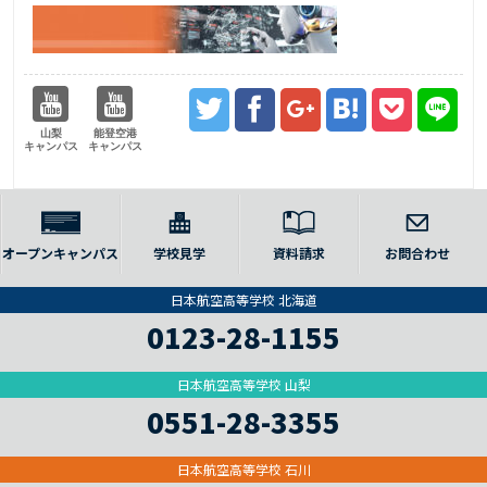
山梨
能登空港
キャンパス
キャンパス
オープンキャンパス
学校見学
資料請求
お問合わせ
日本航空高等学校 北海道
0123-28-1155
日本航空高等学校 山梨
0551-28-3355
日本航空高等学校 石川