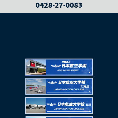
0428-27-0083