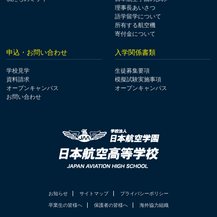
理事長あいさつ
語学留学について
所有する航空機
寄付金について
申込・お問い合わせ
入学関係書類
学校見学
生徒募集要項
資料請求
模擬試験実施事項
オープンキャンパス
オープンキャンパス
お問い合わせ
お知らせ
サイトマップ
プライバシーポリシー
卒業生の皆様へ
保護者の皆様へ
海外協力組織