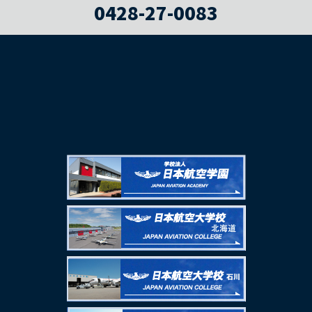
0428-27-0083