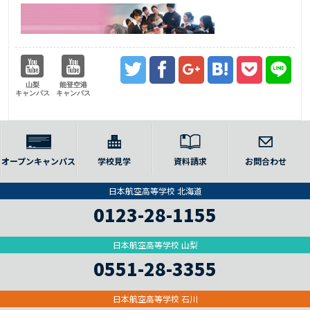
山梨
能登空港
キャンパス
キャンパス
オープンキャンパス
学校見学
資料請求
お問合わせ
日本航空高等学校 北海道
0123-28-1155
日本航空高等学校 山梨
0551-28-3355
日本航空高等学校 石川