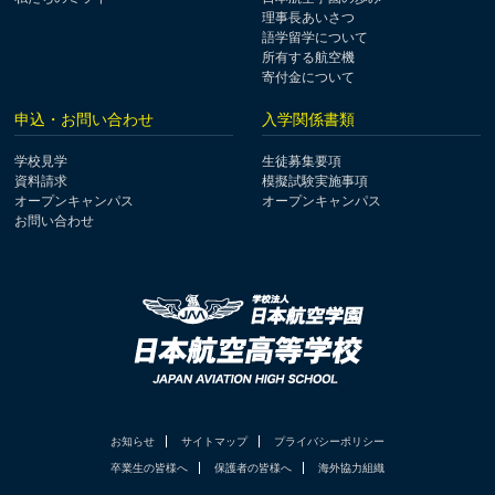
理事長あいさつ
語学留学について
所有する航空機
寄付金について
申込・お問い合わせ
入学関係書類
学校見学
生徒募集要項
資料請求
模擬試験実施事項
オープンキャンパス
オープンキャンパス
お問い合わせ
お知らせ
サイトマップ
プライバシーポリシー
卒業生の皆様へ
保護者の皆様へ
海外協力組織