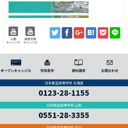
山梨
能登空港
キャンパス
キャンパス
オープンキャンパス
学校見学
資料請求
お問合わせ
日本航空高等学校 北海道
0123-28-1155
日本航空高等学校 山梨
0551-28-3355
日本航空高等学校 石川