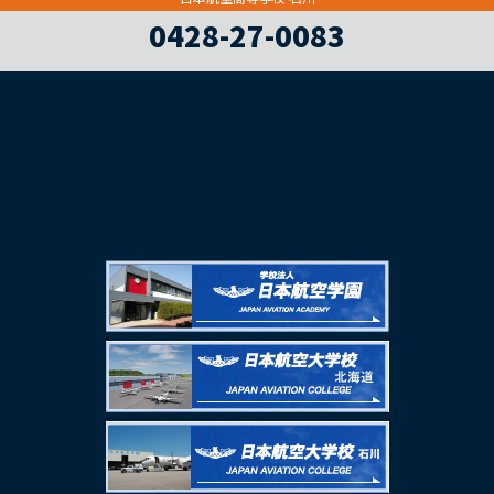
0428-27-0083