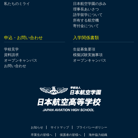
私たちのミライ
日本航空学園の歩み
理事長あいさつ
語学留学について
所有する航空機
寄付金について
申込・お問い合わせ
入学関係書類
学校見学
生徒募集要項
資料請求
模擬試験実施事項
オープンキャンパス
オープンキャンパス
お問い合わせ
お知らせ
サイトマップ
プライバシーポリシー
卒業生の皆様へ
保護者の皆様へ
海外協力組織