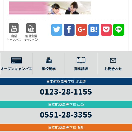
山梨
能登空港
キャンパス
キャンパス
オープンキャンパス
学校見学
資料請求
お問合わせ
日本航空高等学校 北海道
0123-28-1155
日本航空高等学校 山梨
0551-28-3355
日本航空高等学校 石川