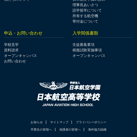
理事長あいさつ
語学留学について
所有する航空機
寄付金について
申込・お問い合わせ
入学関係書類
学校見学
生徒募集要項
資料請求
模擬試験実施事項
オープンキャンパス
オープンキャンパス
お問い合わせ
お知らせ
サイトマップ
プライバシーポリシー
卒業生の皆様へ
保護者の皆様へ
海外協力組織