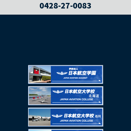
0428-27-0083