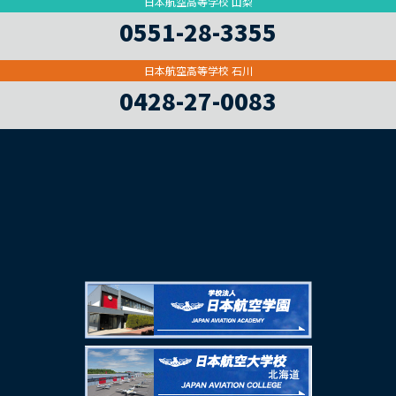
日本航空高等学校 山梨
0551-28-3355
日本航空高等学校 石川
0428-27-0083