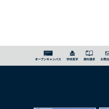
オープンキャンパス
学校見学
資料請求
お問