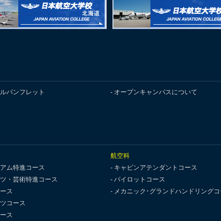
ルパンフレット
オープンキャンパスについて
航空科
アム特進コース
キャビンアテンダントコース
ツ・芸術特進コース
パイロットコース
ース
メカニック･グランドハンドリングコ
ツコース
ース