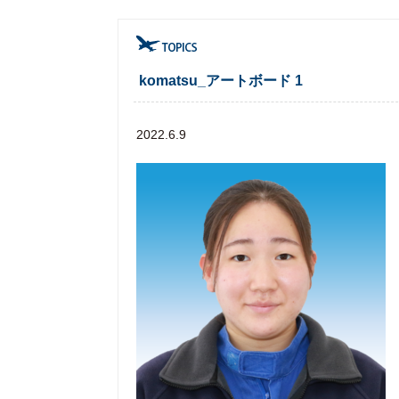
komatsu_アートボード 1
2022.6.9