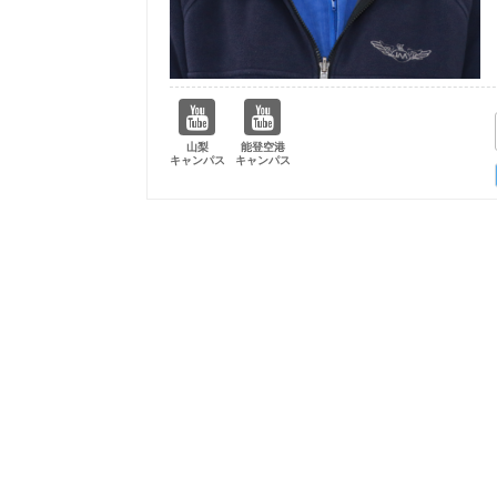
山梨
能登空港
キャンパス
キャンパス