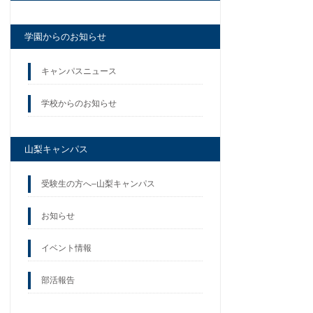
学園からのお知らせ
キャンパスニュース
学校からのお知らせ
山梨キャンパス
受験生の方へ–山梨キャンパス
お知らせ
イベント情報
部活報告