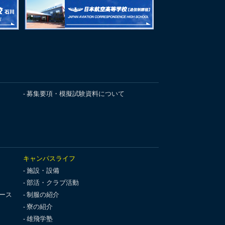
募集要項・模擬試験資料について
キャンパスライフ
施設・設備
部活・クラブ活動
ース
制服の紹介
寮の紹介
雄飛学塾