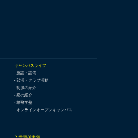
キャンパスライフ
施設・設備
部活・クラブ活動
制服の紹介
寮の紹介
雄飛学塾
オンラインオープンキャンパス
入学関係書類