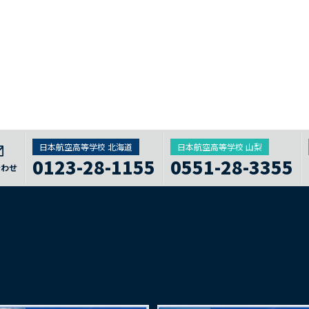
日本航空高等学校 北海道
日本航空高等学校 山梨
0123-28-1155
0551-28-3355
合わせ