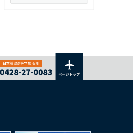
日本航空高等学校 石川
0428-27-0083
ページトップ