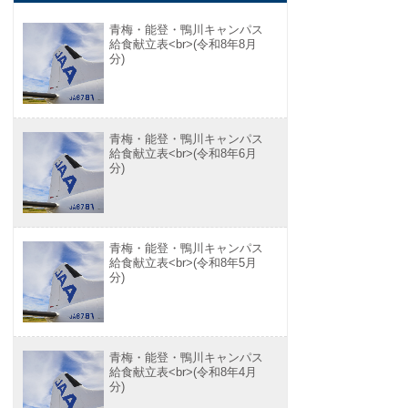
青梅・能登・鴨川キャンパス
給食献立表<br>(令和8年8月
分)
青梅・能登・鴨川キャンパス
給食献立表<br>(令和8年6月
分)
青梅・能登・鴨川キャンパス
給食献立表<br>(令和8年5月
分)
青梅・能登・鴨川キャンパス
給食献立表<br>(令和8年4月
分)