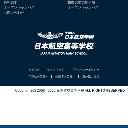
資料請求
模擬試験実施事項
オープンキャンパス
オープンキャンパス
お問い合わせ
お知らせ
サイトマップ
プライバシーポリシー
卒業生の皆様へ
保護者の皆様へ
海外協力組織
Copyright (C) 2008 - 2025 日本航空高等学校 ALL RIGHTS RESERVED