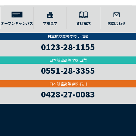
オープンキャンパス
学校見学
資料請求
お問合わせ
日本航空高等学校 北海道
0123-28-1155
日本航空高等学校 山梨
0551-28-3355
日本航空高等学校 石川
0428-27-0083