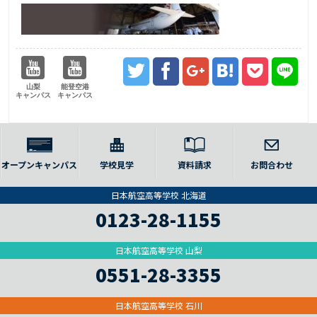
山梨
能登空港
キャンパス
キャンパス
オープンキャンパス
学校見学
資料請求
お問合わせ
日本航空高等学校 北海道
0123-28-1155
日本航空高等学校 山梨
0551-28-3355
日本航空高等学校 石川