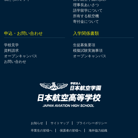
理事長あいさつ
語学留学について
所有する航空機
寄付金について
申込・お問い合わせ
入学関係書類
学校見学
生徒募集要項
資料請求
模擬試験実施事項
オープンキャンパス
オープンキャンパス
お問い合わせ
お知らせ
サイトマップ
プライバシーポリシー
卒業生の皆様へ
保護者の皆様へ
海外協力組織