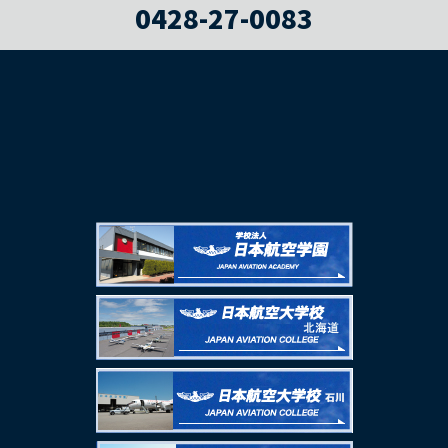
0428-27-0083