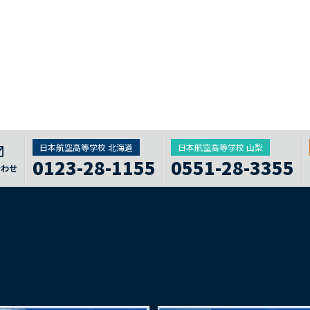
日本航空高等学校 北海道
日本航空高等学校 山梨
0123-28-1155
0551-28-3355
合わせ