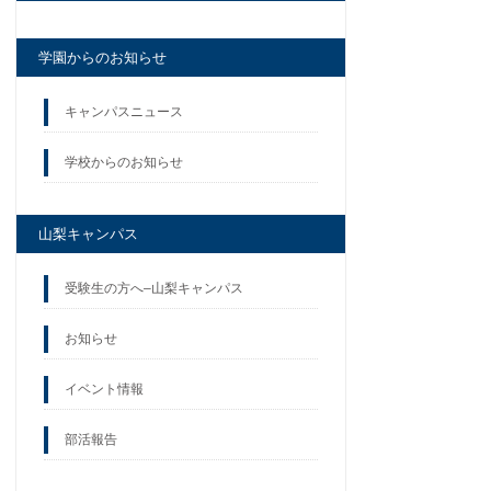
学園からのお知らせ
キャンパスニュース
学校からのお知らせ
山梨キャンパス
受験生の方へ–山梨キャンパス
お知らせ
イベント情報
部活報告