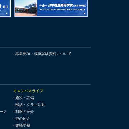
募集要項・模擬試験資料について
キャンパスライフ
施設・設備
部活・クラブ活動
ース
制服の紹介
寮の紹介
雄飛学塾