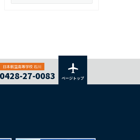
日本航空高等学校 石川
0428-27-0083
ページトップ