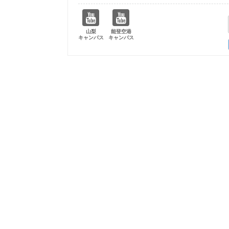
山梨
能登空港
キャンパス
キャンパス