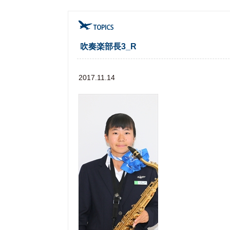
吹奏楽部長3_R
2017.11.14