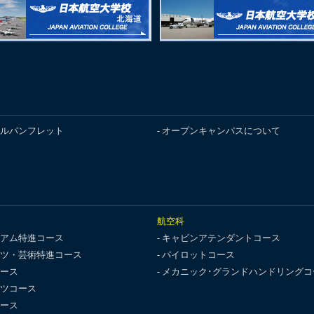
ルパンフレット
オープンキャンパスについて
航空科
アム特進コース
キャビンアテンダントコース
ツ・芸術特進コース
パイロットコース
ース
メカニック･グランドハンドリングコ
ツコース
ース