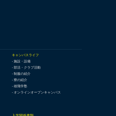
キャンパスライフ
施設・設備
部活・クラブ活動
制服の紹介
寮の紹介
雄飛学塾
オンラインオープンキャンパス
入学関係書類