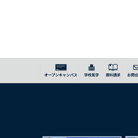
オープンキャンパス
学校見学
資料請求
お問