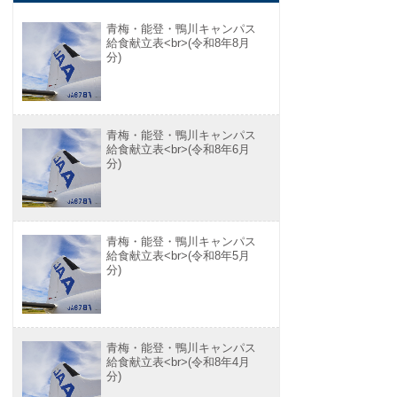
青梅・能登・鴨川キャンパス
給食献立表<br>(令和8年8月
分)
青梅・能登・鴨川キャンパス
給食献立表<br>(令和8年6月
分)
青梅・能登・鴨川キャンパス
給食献立表<br>(令和8年5月
分)
青梅・能登・鴨川キャンパス
給食献立表<br>(令和8年4月
分)