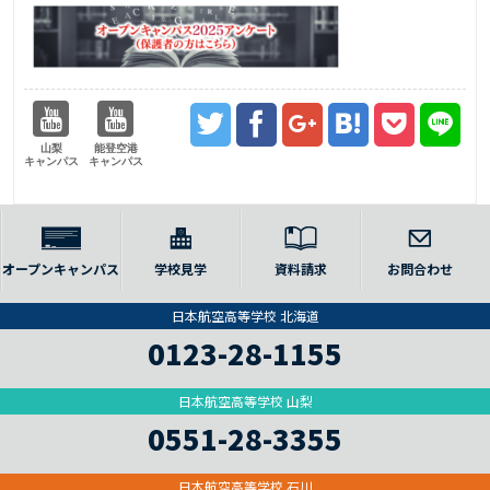
山梨
能登空港
キャンパス
キャンパス
オープンキャンパス
学校見学
資料請求
お問合わせ
日本航空高等学校 北海道
0123-28-1155
日本航空高等学校 山梨
0551-28-3355
日本航空高等学校 石川