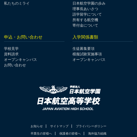
私たちのミライ
日本航空学園の歩み
理事長あいさつ
語学留学について
所有する航空機
寄付金について
申込・お問い合わせ
入学関係書類
学校見学
生徒募集要項
資料請求
模擬試験実施事項
オープンキャンパス
オープンキャンパス
お問い合わせ
お知らせ
サイトマップ
プライバシーポリシー
卒業生の皆様へ
保護者の皆様へ
海外協力組織