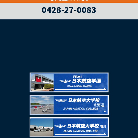
0428-27-0083