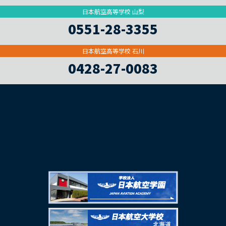
日本航空高等学校 山梨
0551-28-3355
日本航空高等学校 石川
0428-27-0083