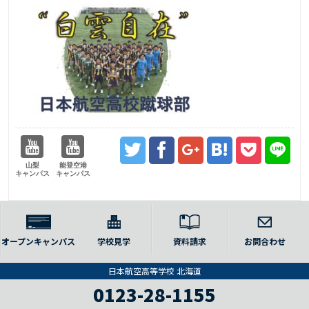
山梨
能登空港
キャンパス
キャンパス
オープンキャンパス
学校見学
資料請求
お問合わせ
日本航空高等学校 北海道
0123-28-1155