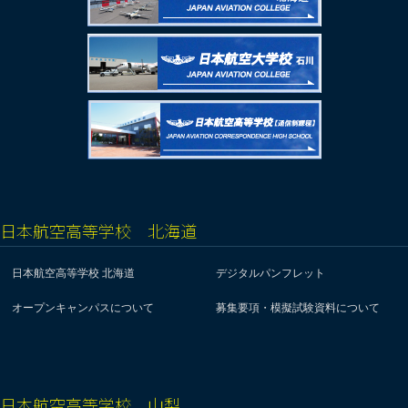
日本航空高等学校 北海道
日本航空高等学校 北海道
デジタルパンフレット
オープンキャンパスについて
募集要項・模擬試験資料について
日本航空高等学校 山梨