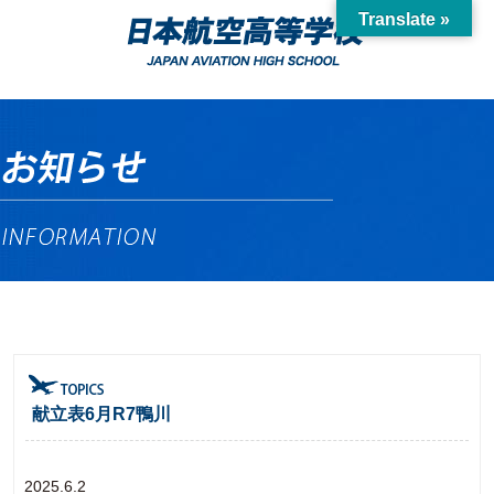
Translate »
献立表6月R7鴨川
2025.6.2