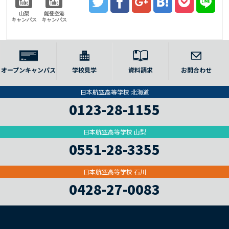
山梨
能登空港
キャンパス
キャンパス
オープンキャンパス
学校見学
資料請求
お問合わせ
日本航空高等学校 北海道
0123-28-1155
日本航空高等学校 山梨
0551-28-3355
日本航空高等学校 石川
0428-27-0083