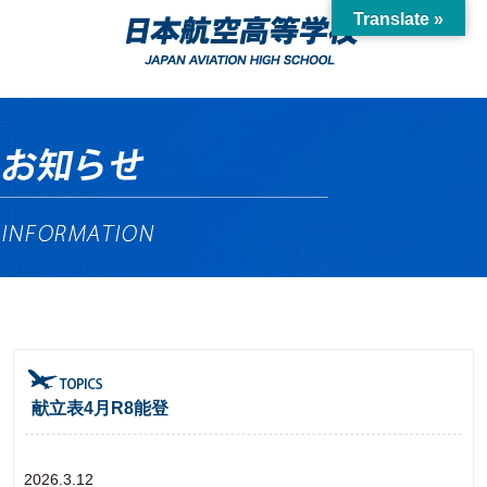
Translate »
献立表4月R8能登
2026.3.12