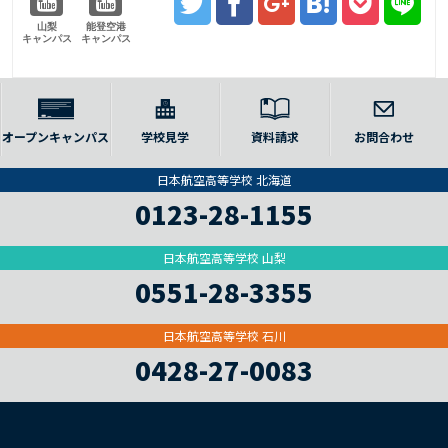
山梨
能登空港
キャンパス
キャンパス
オープンキャンパス
学校見学
資料請求
お問合わせ
日本航空高等学校 北海道
0123-28-1155
日本航空高等学校 山梨
0551-28-3355
日本航空高等学校 石川
0428-27-0083