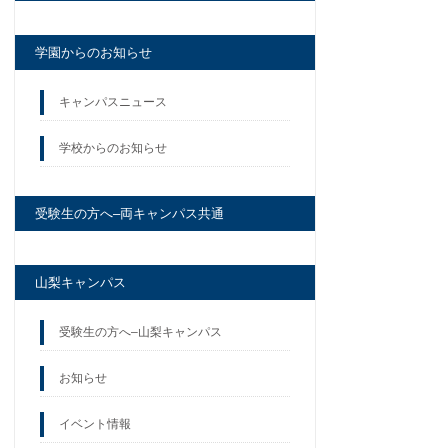
学園からのお知らせ
キャンパスニュース
学校からのお知らせ
受験生の方へ–両キャンパス共通
山梨キャンパス
受験生の方へ–山梨キャンパス
お知らせ
イベント情報