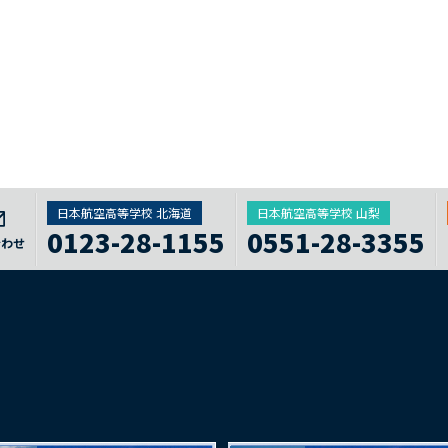
日本航空高等学校 北海道
日本航空高等学校 山梨
0123-28-1155
0551-28-3355
合わせ