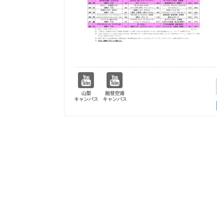
山梨
能登空港
キャンパス
キャンパス