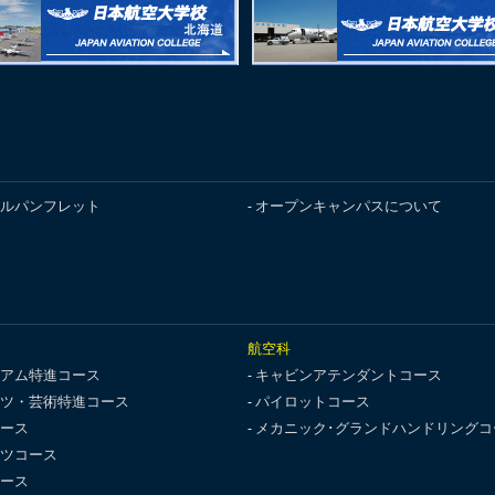
ルパンフレット
オープンキャンパスについて
航空科
アム特進コース
キャビンアテンダントコース
ツ・芸術特進コース
パイロットコース
ース
メカニック･グランドハンドリングコ
ツコース
ース