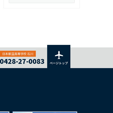
日本航空高等学校 石川
0428-27-0083
ページトップ