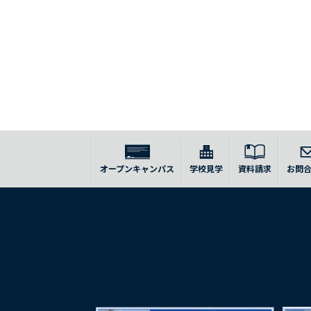
オープンキャンパス
学校見学
資料請求
お問