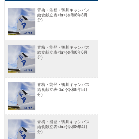
青梅・能登・鴨川キャンパス
給食献立表<br>(令和8年8月
分)
青梅・能登・鴨川キャンパス
給食献立表<br>(令和8年6月
分)
青梅・能登・鴨川キャンパス
給食献立表<br>(令和8年5月
分)
青梅・能登・鴨川キャンパス
給食献立表<br>(令和8年4月
分)