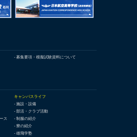
募集要項・模擬試験資料について
キャンパスライフ
施設・設備
部活・クラブ活動
ース
制服の紹介
寮の紹介
雄飛学塾