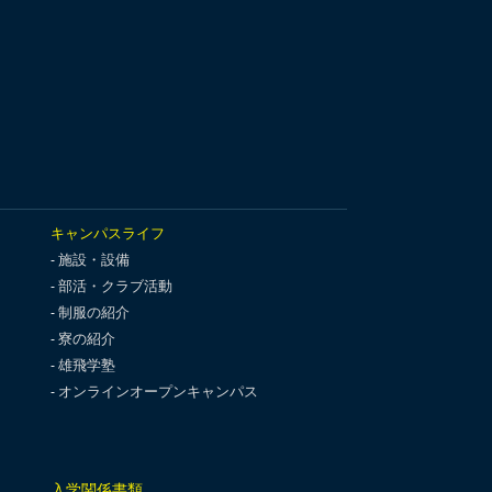
キャンパスライフ
施設・設備
部活・クラブ活動
制服の紹介
寮の紹介
雄飛学塾
オンラインオープンキャンパス
入学関係書類