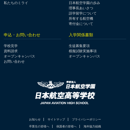
私たちのミライ
日本航空学園の歩み
理事長あいさつ
語学留学について
所有する航空機
寄付金について
申込・お問い合わせ
入学関係書類
学校見学
生徒募集要項
資料請求
模擬試験実施事項
オープンキャンパス
オープンキャンパス
お問い合わせ
お知らせ
サイトマップ
プライバシーポリシー
卒業生の皆様へ
保護者の皆様へ
海外協力組織