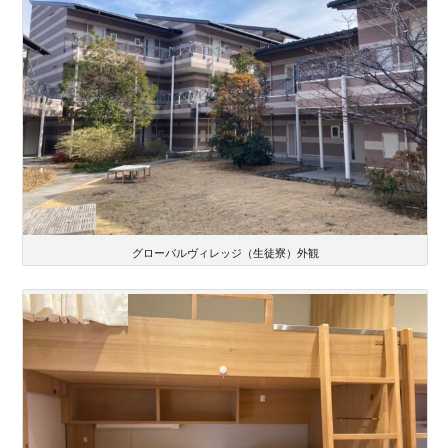
グローバルヴィレッジ（生徒寮）外観