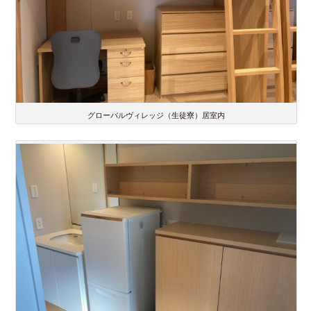
グローバルヴィレッジ（生徒寮）居室内