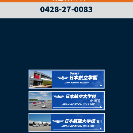
0428-27-0083