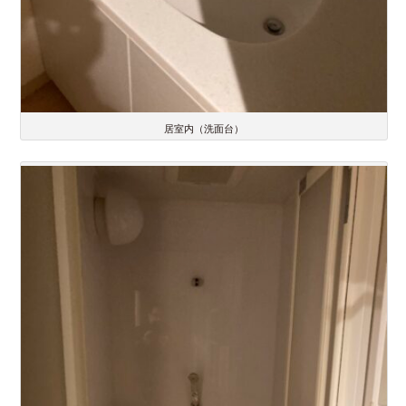
居室内（洗面台）