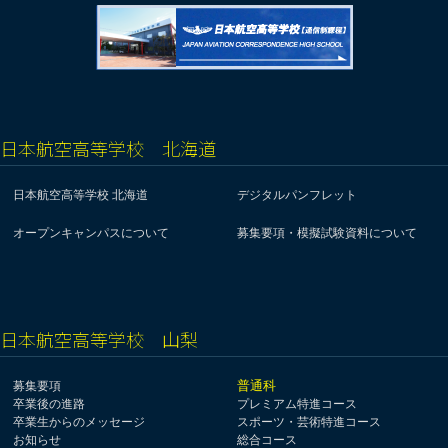
日本航空高等学校 北海道
日本航空高等学校 北海道
デジタルパンフレット
オープンキャンパスについて
募集要項・模擬試験資料について
日本航空高等学校 山梨
普通科
募集要項
卒業後の進路
プレミアム特進コース
卒業生からのメッセージ
スポーツ・芸術特進コース
お知らせ
総合コース