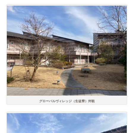
グローバルヴィレッジ（生徒寮）外観