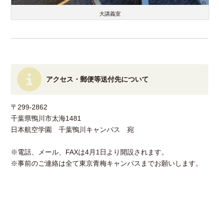
大講義室
アクセス・郵便等送付先について
〒299-2862
千葉県鴨川市太海1481
日本航空学園 千葉鴨川キャンパス 宛
※電話、メール、FAXは4月1日より開設されます。
※事前のご連絡は全て東京青梅キャンパスまでお願いします。