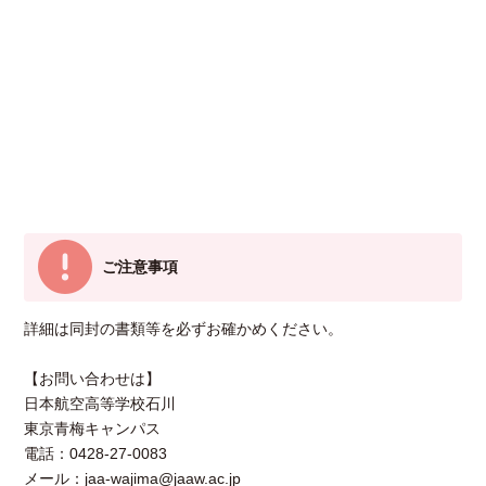
ご注意事項
詳細は同封の書類等を必ずお確かめください。
【お問い合わせは】
日本航空高等学校石川
東京青梅キャンパス
電話：0428-27-0083
メール：jaa-wajima@jaaw.ac.jp