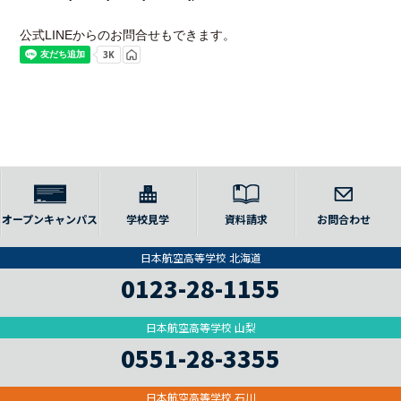
公式LINEからのお問合せもできます。
オープンキャンパス
学校見学
資料請求
お問合わせ
日本航空高等学校 北海道
0123-28-1155
日本航空高等学校 山梨
0551-28-3355
日本航空高等学校 石川