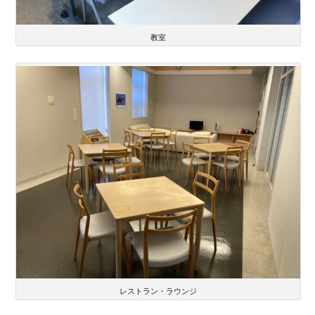
教室
レストラン・ラウンジ