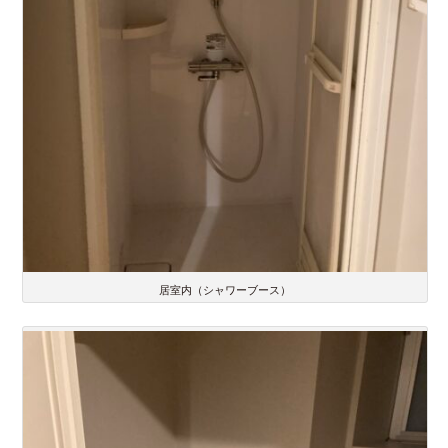
居室内（シャワーブース）