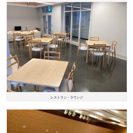
レストラン・ラウンジ