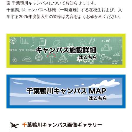
園 千葉鴨川キャンパスについてお知らせします。
千葉鴨川キャンパスへ移転（一時避難）する在校生および、入
学する2025年度新入生の皆様は内容をよくお確かめください。
千葉鴨川キャンパス画像ギャラリー