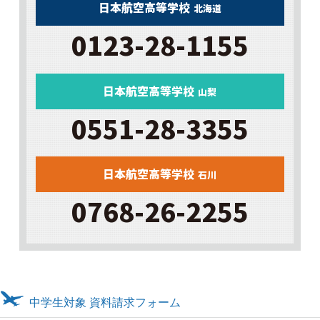
日本航空高等学校
北海道
0123-28-1155
日本航空高等学校
山梨
0551-28-3355
日本航空高等学校
石川
0768-26-2255
中学生対象 資料請求フォーム