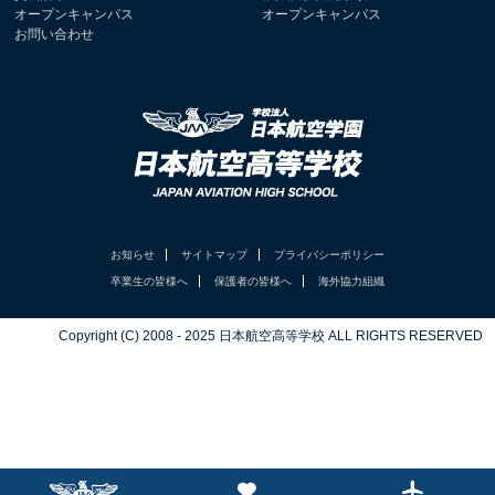
オープンキャンパス
オープンキャンパス
お問い合わせ
お知らせ
サイトマップ
プライバシーポリシー
卒業生の皆様へ
保護者の皆様へ
海外協力組織
Copyright (C) 2008 - 2025 日本航空高等学校 ALL RIGHTS RESERVED