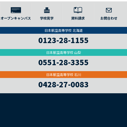
オープンキャンパス
学校見学
資料請求
お問合わせ
日本航空高等学校 北海道
0123-28-1155
日本航空高等学校 山梨
0551-28-3355
日本航空高等学校 石川
0428-27-0083