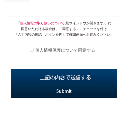
「
個人情報の取り扱いについて
(別ウインドウが開きます)」に
同意いただける場合は、「同意する」にチェックを付け
「入力内容の確認」ボタンを押して確認画面へお進みください。
個人情報保護について同意する