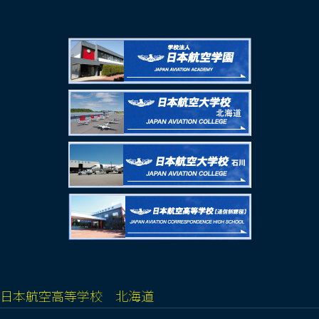
日本航空高等学校 北海道