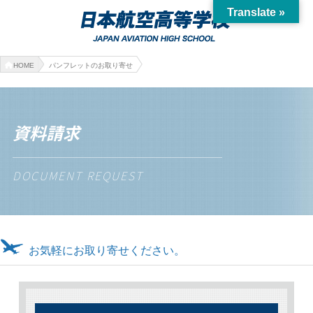
Translate »
HOME
パンフレットのお取り寄せ
資料請求
DOCUMENT REQUEST
お気軽にお取り寄せください。