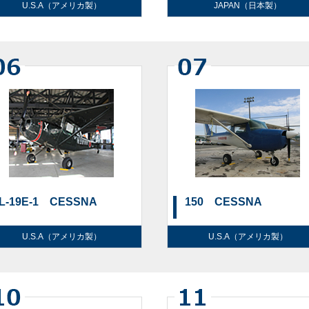
U.S.A（アメリカ製）
JAPAN（日本製）
L-19E-1 CESSNA
150 CESSNA
U.S.A（アメリカ製）
U.S.A（アメリカ製）