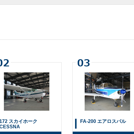
172 スカイホーク
FA-200 エアロスバル
CESSNA