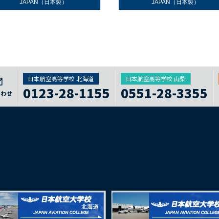
JAPAN（日本製）
JAPAN（日本製）
日本航空高等学校 北海道
日本航空高等学校 山梨
0123-28-1155
0551-28-3355
合わせ