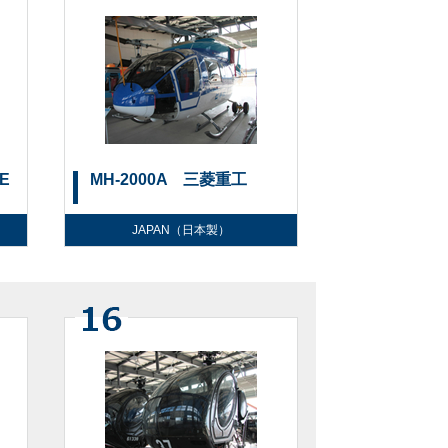
BE
MH-2000A 三菱重工
JAPAN（日本製）