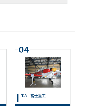
T-3 富士重工