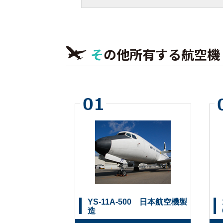
その他所有する航空機
YS-11A-500 日本航空機製
造