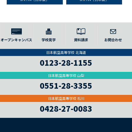
オープンキャンパス
学校見学
資料請求
お問合わせ
日本航空高等学校 北海道
0123-28-1155
日本航空高等学校 山梨
0551-28-3355
日本航空高等学校 石川
0428-27-0083