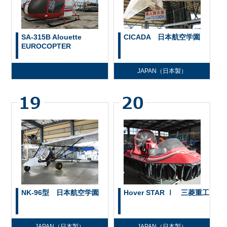
SA-315B Alouette
CICADA 日本航空学園
EUROCOPTER
JAPAN（日本製）
NK-96型 日本航空学園
Hover STAR Ⅰ 三菱重工
JAPAN（日本製）
JAPAN（日本製）