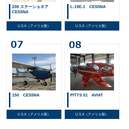
206 ステーショネア
L-19E-1 CESSNA
CESSNA
U.S.A（アメリカ製）
U.S.A（アメリカ製）
150 CESSNA
PITTS S1 AVIAT
U.S.A（アメリカ製）
U.S.A（アメリカ製）