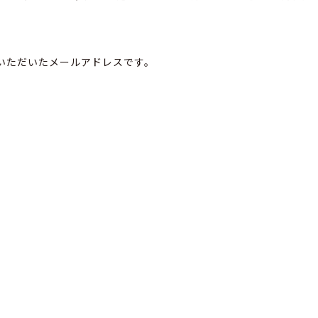
いただいたメールアドレスです。