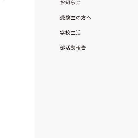
お知らせ
受験生の方へ
学校生活
部活動報告