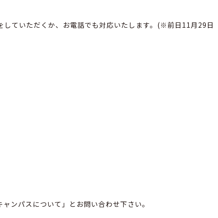
していただくか、お電話でも対応いたします。(※前日11月29日
キャンパスについて」とお問い合わせ下さい。