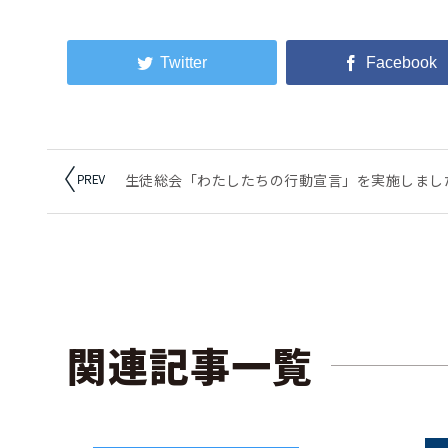
生徒総会「わたしたちの行動宣言」を実施しまし
関連記事一覧