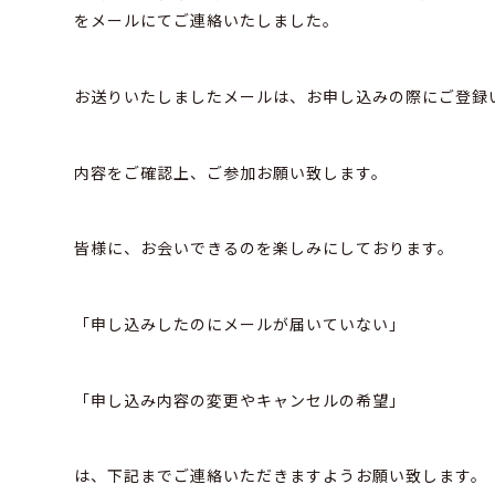
をメールにてご連絡いたしました。
お送りいたしましたメールは、お申し込みの際にご登録
内容をご確認上、ご参加お願い致します。
皆様に、お会いできるのを楽しみにしております。
「申し込みしたのにメールが届いていない」
「申し込み内容の変更やキャンセルの希望」
は、下記までご連絡いただきますようお願い致します。