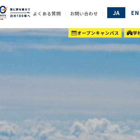
JA
EN
よくある質問
お問い合わせ
オープンキャンパス
学