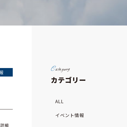
報
カテゴリー
ALL
イベント情報
の詳細