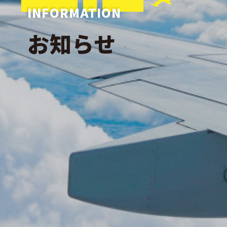
INFORMATION
お知らせ