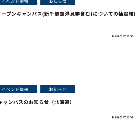
,
イベント情報
お知らせ
)オープンキャンパス(新千歳空港見学含む)についての抽選結
Read more
,
イベント情報
お知らせ
キャンパスのお知らせ（北海道）
Read more