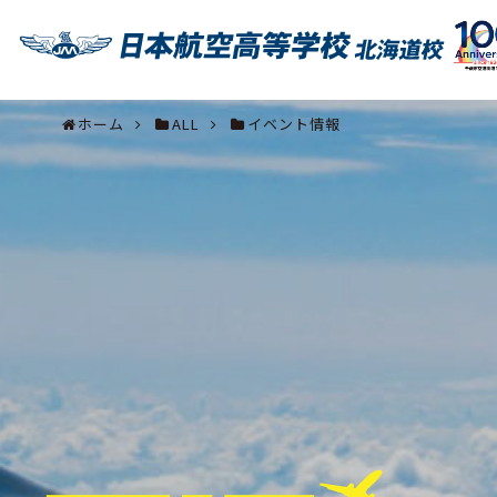
ホーム
ALL
イベント情報