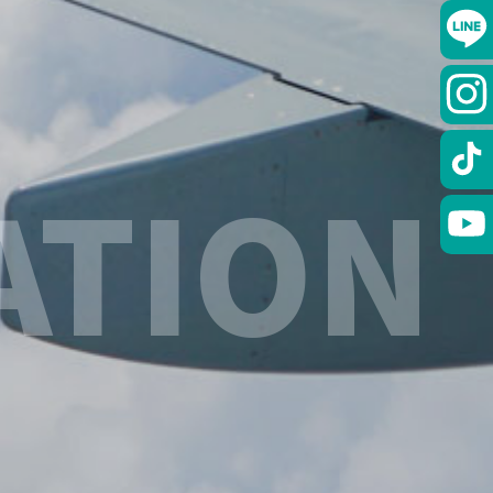
ATION