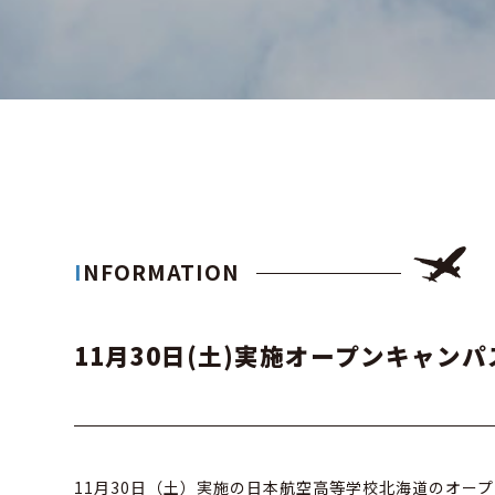
INFORMATION
11月30日(土)実施オープンキャン
11月30日（土）実施の日本航空高等学校北海道のオー