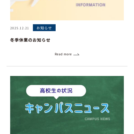
お知らせ
2025.12.21
冬季休業のお知らせ
Read more