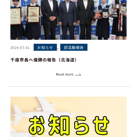
,
お知らせ
部活動報告
2024.07.01
千歳市長へ優勝の報告（北海道）
Read more