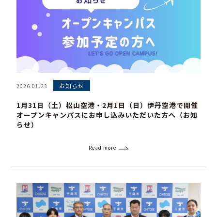
お知らせ
2026.01.23
1月31日（土）松山空港・2月1日（日）伊丹空港で開催
オープンキャンパスにお申し込みいただいた方へ（お知
らせ）
Read more