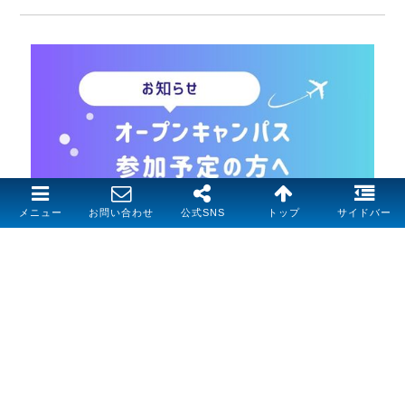
メニュー
お問い合わせ
公式SNS
トップ
サイドバー
イベント情報
2025.06.09
6月15日(日)で開催！オープンキャンパスにお申し込み
いただいた方へ（お知らせ）
Read more