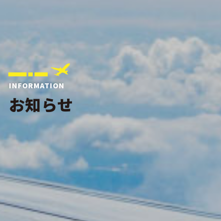
INFORMATION
お知らせ