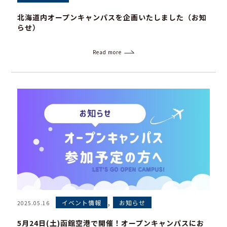
北海道内オープンキャンパスを企画いたしました（お知
らせ）
Read more
,
イベント情報
お知らせ
2025.05.16
5月24日(土)函館空港で開催！オープンキャンパスにお