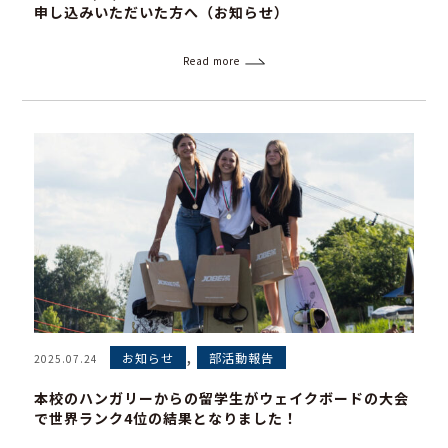
申し込みいただいた方へ（お知らせ）
Read more
,
お知らせ
部活動報告
2025.07.24
本校のハンガリーからの留学生がウェイクボードの大会
で世界ランク4位の結果となりました！