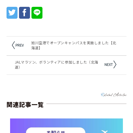
旭川空港でオープンキャンパスを実施しました【北
海道】
JALマラソン、ボランティアに参加しました（北海
道）
Related Articles
関連記事一覧