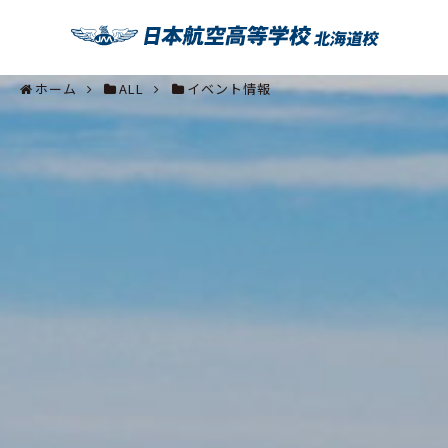
ホーム
ALL
イベント情報