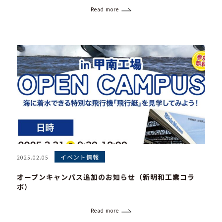
Read more
イベント情報
2025.02.05
オープンキャンパス追加のお知らせ（新明和工業コラ
ボ）
Read more