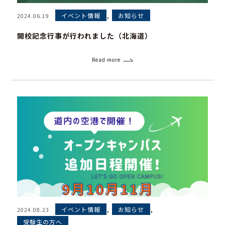
,
イベント情報
お知らせ
2024.06.19
開校記念行事が行われました（北海道）
Read more
,
,
イベント情報
お知らせ
2024.08.23
受験生の方へ