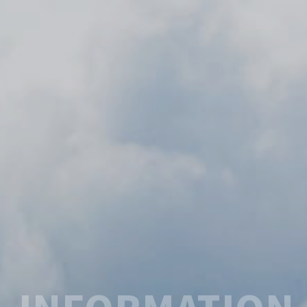
INFORMATION