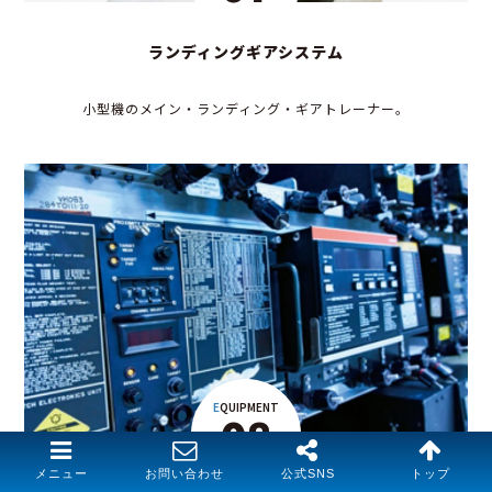
ランディングギアシステム
小型機のメイン・ランディング・ギアトレーナー。
EQUIPMENT
08
メニュー
お問い合わせ
公式SNS
トップ