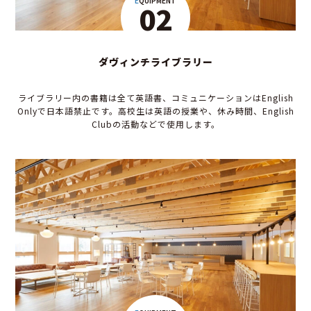
EQUIPMENT
02
ダヴィンチライブラリー
ライブラリー内の書籍は全て英語書、コミュニケーションはEnglish
Onlyで日本語禁止です。高校生は英語の授業や、休み時間、English
Clubの活動などで使用します。