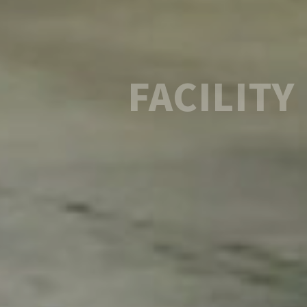
FACILITY