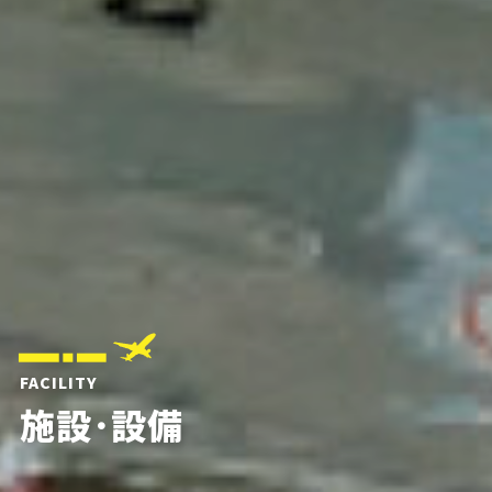
FACILITY
施設･設備