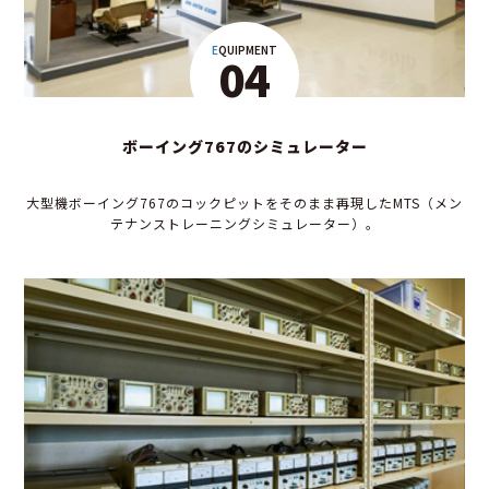
EQUIPMENT
04
ボーイング767のシミュレーター
大型機ボーイング767のコックピットをそのまま再現したMTS（メン
テナンストレーニングシミュレーター）。