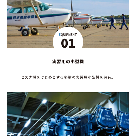
EQUIPMENT
01
実習用の小型機
セスナ機をはじめとする多数の実習用小型機を保有。