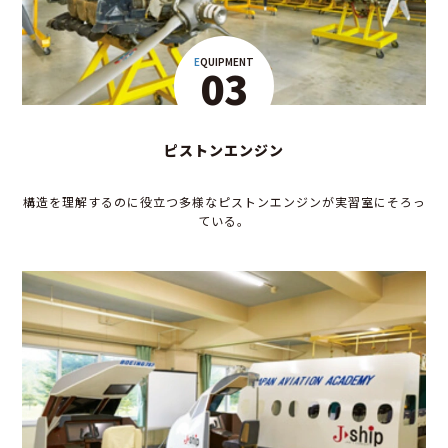
EQUIPMENT
03
ピストンエンジン
構造を理解するのに役立つ多様なピストンエンジンが実習室にそろっ
ている。