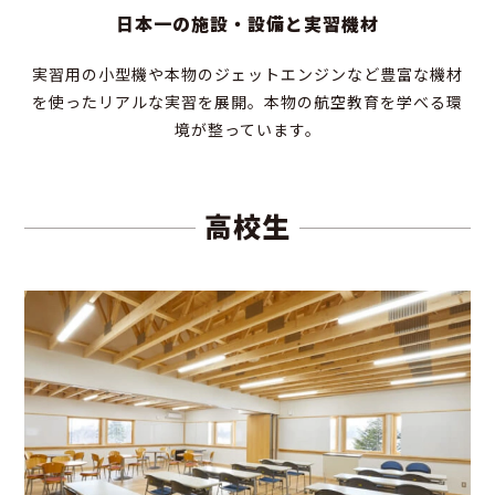
日本一の施設・設備と実習機材
実習用の小型機や本物のジェットエンジンなど豊富な機材
を使ったリアルな実習を展開。本物の航空教育を学べる環
境が整っています。
高校生