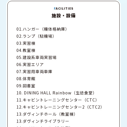
FACILITIES
施設・設備
01.ハンガー（機体格納庫）
02.ランプ（駐機場）
03.実習棟
04.教室棟
05.建設系車両実習場
06.実習エリア
07.実習用車両車庫
08.体育館
09.図書室
10. DINING HALL Rainbow（生徒食堂）
11.キャビントレーニングセンター（CTC）
12.キャビントレーニングセンター2（CTC2）
13.ダヴィンチホール（教室棟）
13.ダヴィンチライブラリー