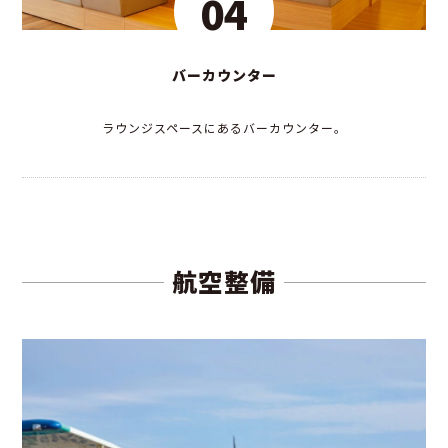
04
バーカウンター
ラウンジスペースにあるバーカウンター。
航空整備