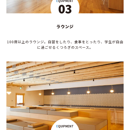
EQUIPMENT
03
ラウンジ
100席以上のラウンジ。自習をしたり、食事をとったり、学生が自由
に過ごせるくつろぎのスペース。
EQUIPMENT