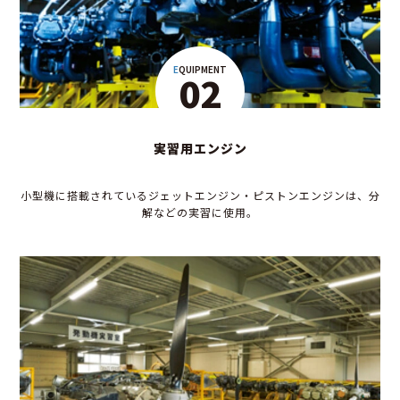
EQUIPMENT
02
実習用エンジン
小型機に搭載されているジェットエンジン・ピストンエンジンは、分
解などの実習に使用。