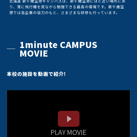
北海道 新千歳空港キャンパスは、新千歳空港にほど近い場所にあ
り、常に飛行機を見ながら勉強できる最高の環境です。新千歳空
港では各企業の協力のもと、さまざまな研修も行っています。
1minute CAMPUS
MOVIE
本校の施設を動画で紹介!