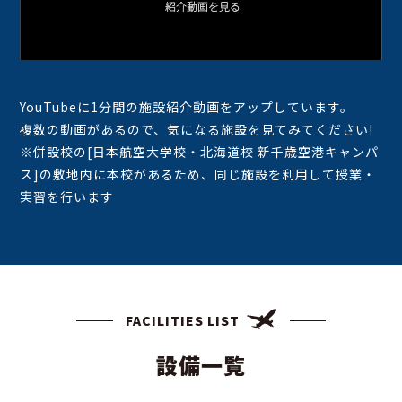
YouTubeに1分間の施設紹介動画をアップしています。
複数の動画があるので、気になる施設を見てみてください!
※併設校の[日本航空大学校・北海道校 新千歳空港キャンパ
ス]の敷地内に本校があるため、同じ施設を利用して授業・
実習を行います
FACILITIES LIST
設備一覧