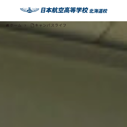
ホーム
キャンパスライフ