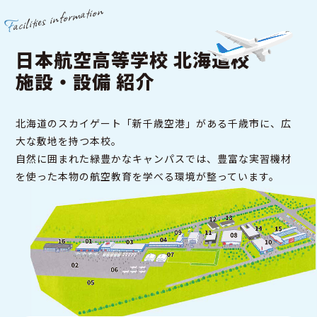
mation
Facilities infor
日本航空高等学校 北海道校
施設・設備 紹介
北海道のスカイゲート「新千歳空港」がある千歳市に、広
大な敷地を持つ本校。
自然に囲まれた緑豊かなキャンパスでは、豊富な実習機材
を使った本物の航空教育を学べる環境が整っています。