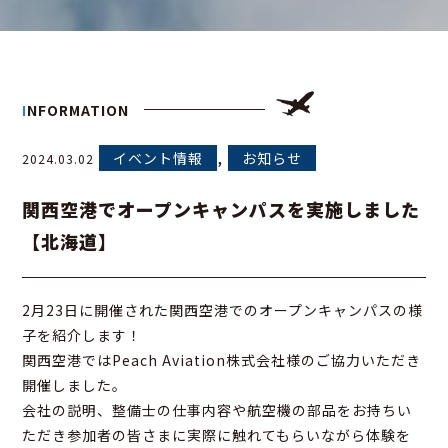
INFORMATION
,
イベント情報
お知らせ
2024.03.02
関西空港でオープンキャンパスを実施しました
【北海道】
2月23日に開催された関西空港でのオープンキャンパスの様
子を紹介します！
関西空港ではPeach Aviation株式会社様のご協力いただき
開催しました。
会社の説明、整備士の仕事内容や航空機の部品をお持ちい
ただき参加者の皆さまに実際に触れてもらいながら体験を