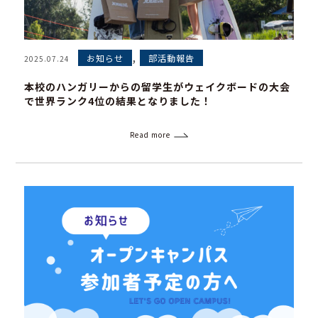
,
お知らせ
部活動報告
2025.07.24
本校のハンガリーからの留学生がウェイクボードの大会
で世界ランク4位の結果となりました！
Read more