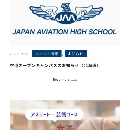
,
イベント情報
お知らせ
2023.12.22
空港オープンキャンパスのお知らせ（北海道）
Read more