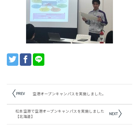
空港オープンキャンパスを実施しました。
松本空港で空港オープンキャンパスを実施しました
【北海道】