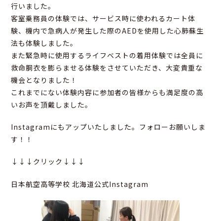
行いました。
客室乗務員の体験では、サービス時に使われるカート体
験、機内で急病人が発生した際のAEDを使用した心肺蘇生
法も体験しました。
また緊急時に使用するライフベストの着用体験では全員に
救命胴衣を膨らませる体験をさせていただき、大変貴重な
機会となりました！
これまでにない体験内容に参加者の皆様からも満足度の高
いお声を頂戴しました。
Instagramにもアップいたしました。フォローお願いしま
す！！
↓↓↓クリック↓↓↓
日本航空高等学校 北海道公式Instagram