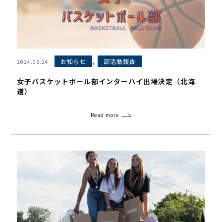
,
お知らせ
部活動報告
2024.06.24
女子バスケットボール部インターハイ出場決定（北海
道）
Read more