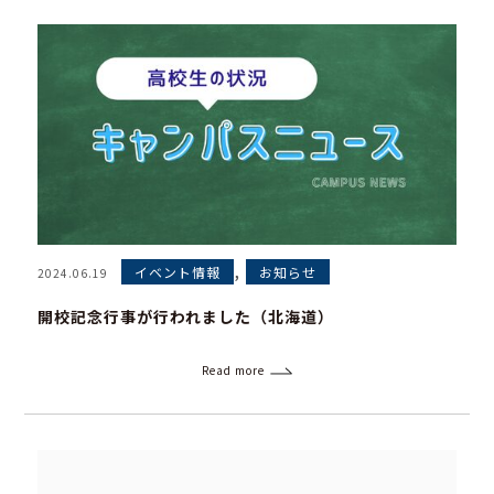
,
イベント情報
お知らせ
2024.06.19
開校記念行事が行われました（北海道）
Read more