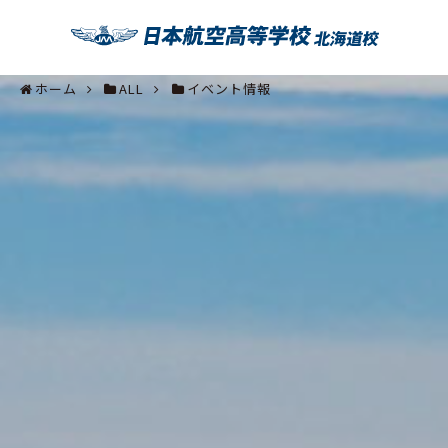
ホーム
ALL
イベント情報