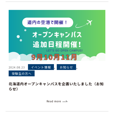
,
,
イベント情報
お知らせ
2024.08.23
受験生の方へ
北海道内オープンキャンパスを企画いたしました（お知
らせ）
Read more