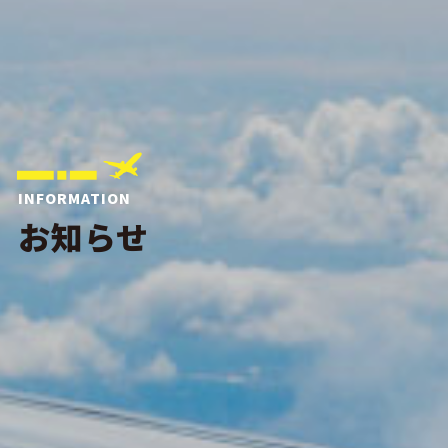
INFORMATION
お知らせ