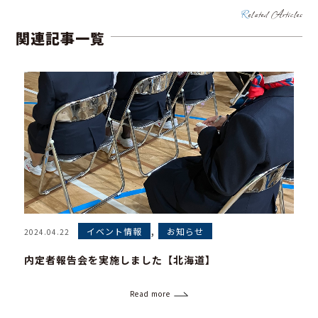
Related Articles
関連記事一覧
,
イベント情報
お知らせ
2024.04.22
内定者報告会を実施しました【北海道】
Read more