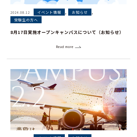
,
,
イベント情報
お知らせ
2024.08.12
受験生の方へ
8月17日実施オープンキャンパスについて（お知らせ）
Read more