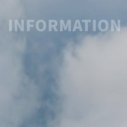
INFORMATION