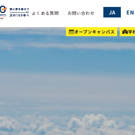
JA
EN
よくある質問
お問い合わせ
オープンキャンパス
学