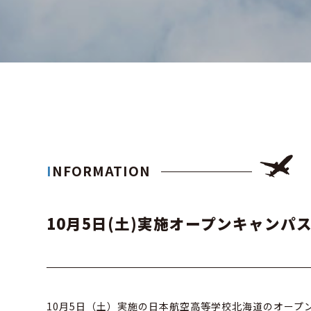
INFORMATION
10月5日(土)実施オープンキャンパ
10月5日（土）実施の日本航空高等学校北海道のオー