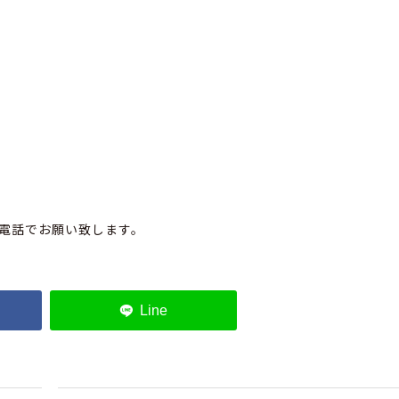
電話でお願い致します。