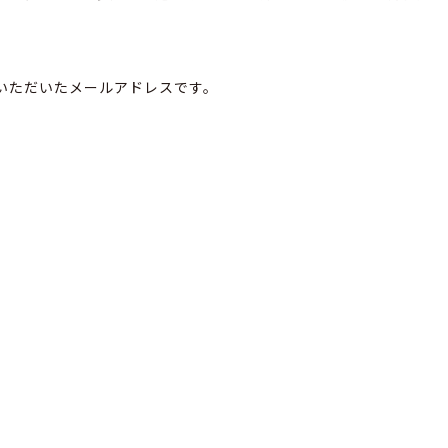
いただいたメールアドレスです。