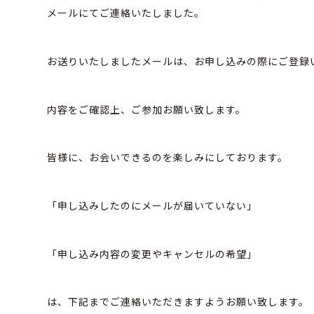
メールにてご連絡いたしました。
お送りいたしましたメールは、お申し込みの際にご登録
内容をご確認上、ご参加お願い致します。
皆様に、お会いできるのを楽しみにしております。
「申し込みしたのにメールが届いていない」
「申し込み内容の変更やキャンセルの希望」
は、下記までご連絡いただきますようお願い致します。