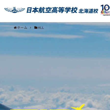
ホーム
ALL