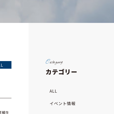
LL
カテゴリー
ALL
イベント情報
詳細を