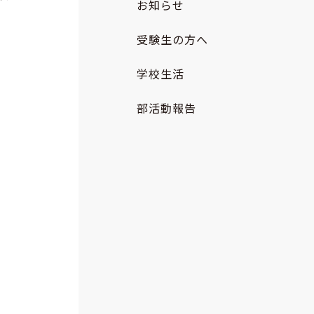
お知らせ
受験生の方へ
学校生活
部活動報告