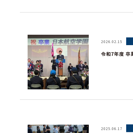
2026.02.15
令和7年度 
2025.06.17