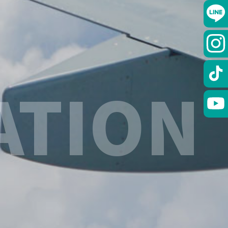
ATION