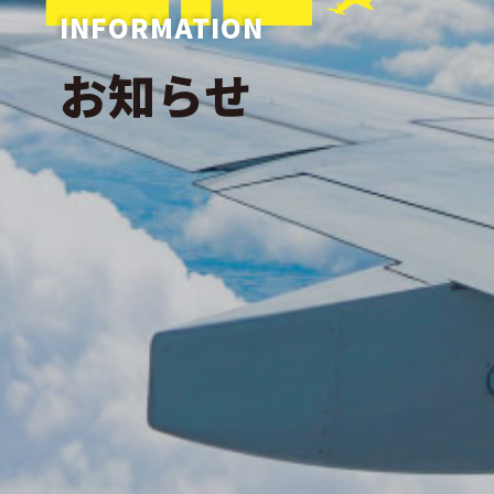
INFORMATION
お知らせ