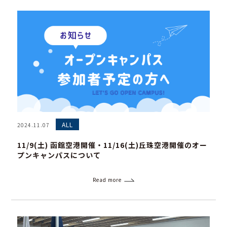
ALL
2024.11.07
11/9(土) 函館空港開催・11/16(土)丘珠空港開催のオー
プンキャンパスについて
Read more