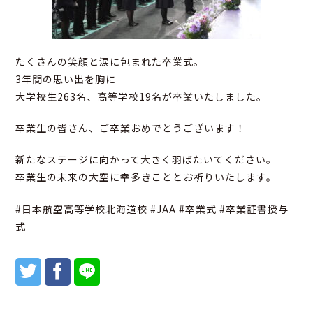
たくさんの笑顔と涙に包まれた卒業式。
3年間の思い出を胸に
大学校生263名、高等学校19名が卒業いたしました。
卒業生の皆さん、ご卒業おめでとうございます！
新たなステージに向かって大きく羽ばたいてください。
卒業生の未来の大空に幸多きこととお祈りいたします。
#日本航空高等学校北海道校 #JAA #卒業式 #卒業証書授与
式