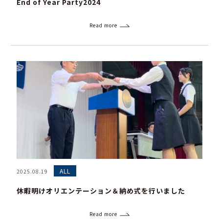
End of Year Party2024
Read more
ALL
2025.08.19
休暇明けオリエンテーション＆納め式を行いました
Read more