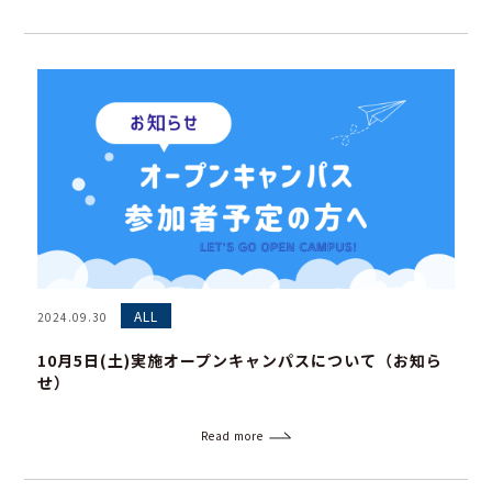
ALL
2024.09.30
10月5日(土)実施オープンキャンパスについて（お知ら
せ）
Read more