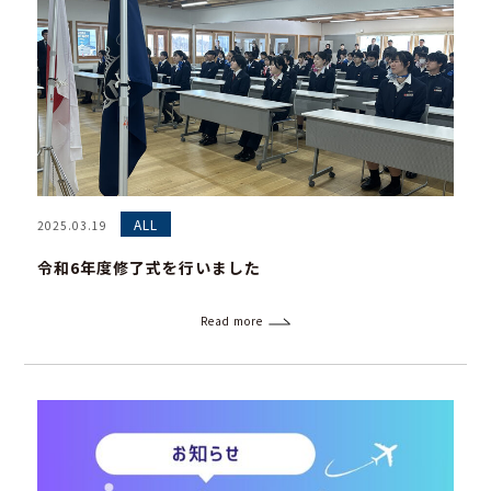
ALL
2025.03.19
令和6年度修了式を行いました
Read more