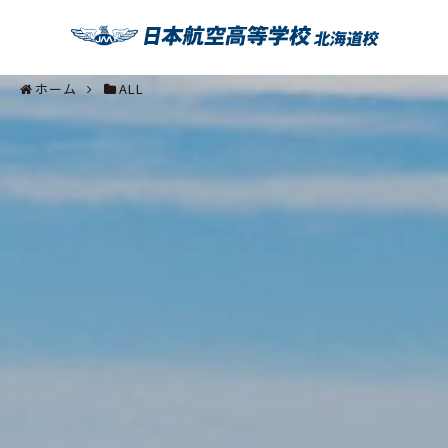
ホーム
ALL