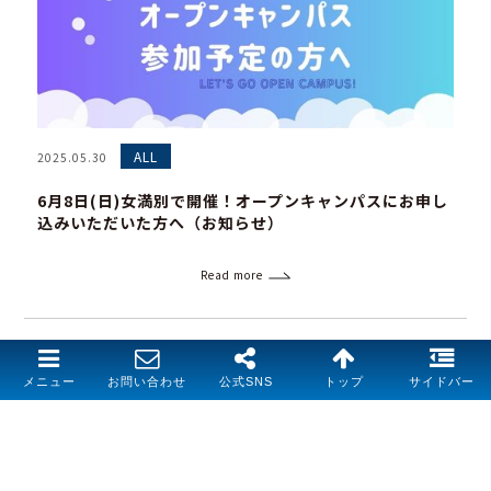
ALL
2025.05.30
6月8日(日)女満別で開催！オープンキャンパスにお申し
込みいただいた方へ（お知らせ）
Read more
メニュー
お問い合わせ
公式SNS
トップ
サイドバー