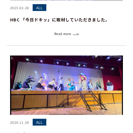
ALL
2025.02.28
HBC 「今日ドキッ」に取材していただきました。
Read more
ALL
2024.11.29