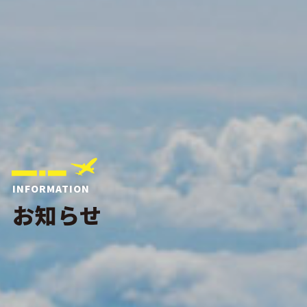
INFORMATION
お知らせ