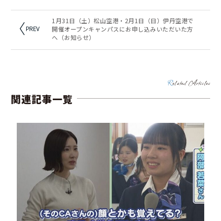
1月31日（土）松山空港・2月1日（日）伊丹空港で
開催オープンキャンパスにお申し込みいただいた方
へ（お知らせ）
Related Articles
関連記事一覧