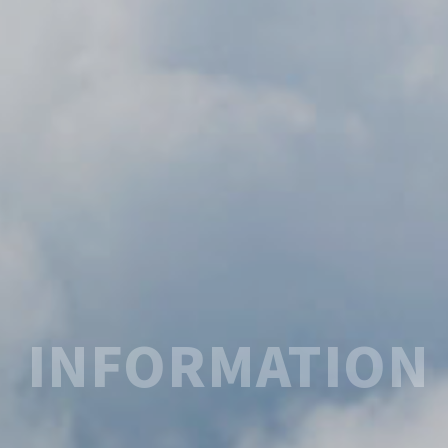
INFORMATION