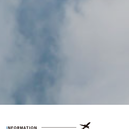
INFORMATION