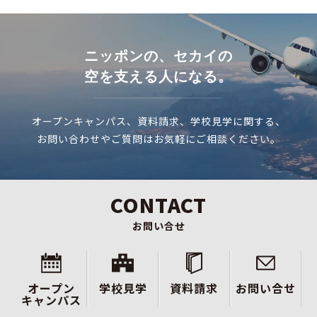
ニッポンの、セカイの
空を支える人になる。
オープンキャンパス、資料請求、学校見学に関する、
お問い合わせやご質問はお気軽にご相談ください。
CONTACT
お問い合せ
オープン
学校見学
資料請求
お問い合せ
キャンパス