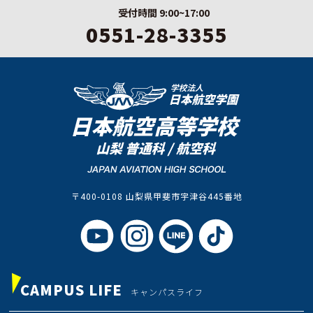
受付時間 9:00~17:00
0551-28-3355
〒400-0108 山梨県甲斐市宇津谷445番地
CAMPUS LIFE
キャンパスライフ