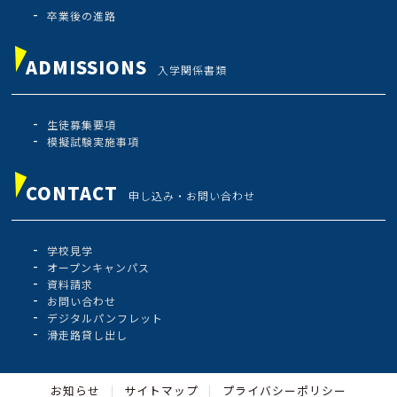
卒業後の進路
ADMISSIONS
入学関係書類
生徒募集要項
模擬試験実施事項
CONTACT
申し込み・お問い合わせ
学校見学
オープンキャンパス
資料請求
お問い合わせ
デジタルパンフレット
滑走路貸し出し
お知らせ
サイトマップ
プライバシーポリシー