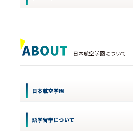
ABOUT
日本航空学園について
日本航空学園
語学留学について