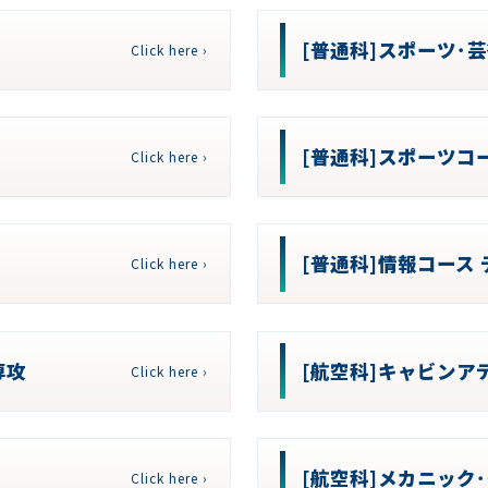
[普通科]スポーツ･
Click here ›
[普通科]スポーツコ
Click here ›
[普通科]情報コース
Click here ›
専攻
[航空科]キャビンア
Click here ›
[航空科]メカニック
Click here ›