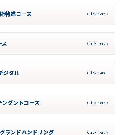
芸術特進コース
Click here ›
ース
Click here ›
 デジタル
Click here ›
テンダントコース
Click here ›
･グランドハンドリング
Click here ›