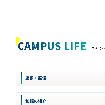
CAMPUS LIFE
キャン
施設・整備
制服の紹介