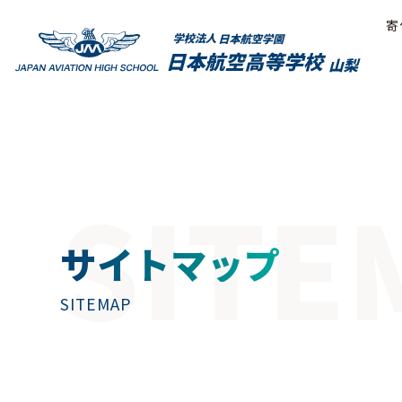
寄
ホーム
›
サイトマップ
SITE
サイトマップ
SITEMAP