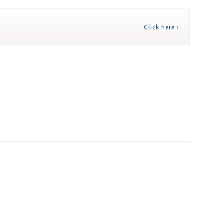
Click here ›