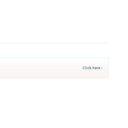
Click here ›