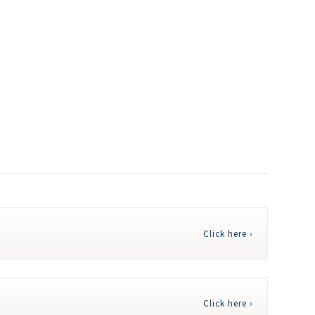
Click here ›
Click here ›