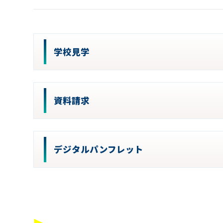
学校見学
資料請求
デジタルパンフレット