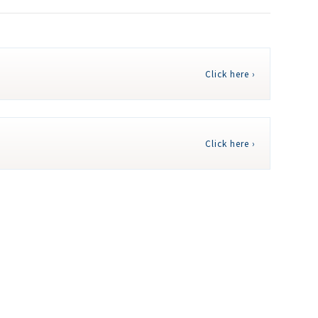
Click here ›
Click here ›