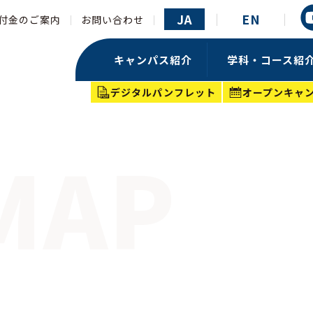
JA
EN
付金のご案内
お問い合わせ
キャンパス紹介
学科・コース紹
デジタルパンフレット
オープンキャ
MAP