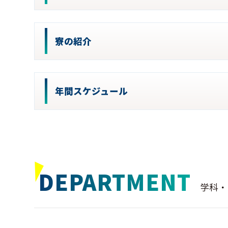
寮の紹介
年間スケジュール
DEPARTMENT
学科・