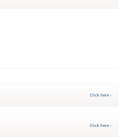
Click here ›
Click here ›