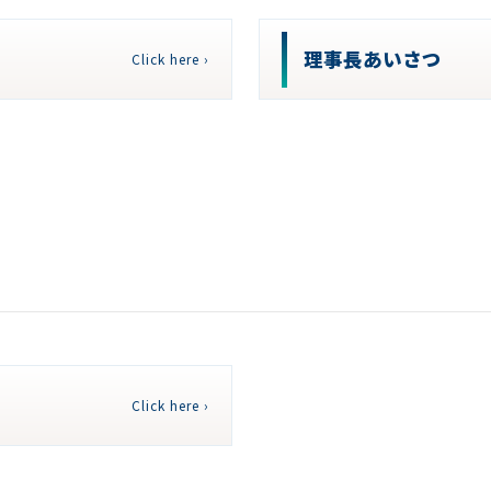
理事長あいさつ
Click here ›
Click here ›