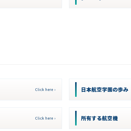
日本航空学園の歩み
Click here ›
所有する航空機
Click here ›