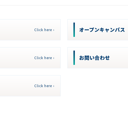
オープンキャンパス
Click here ›
お問い合わせ
Click here ›
Click here ›