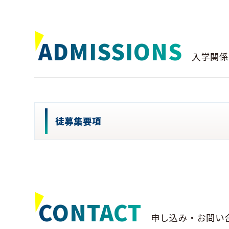
ADMISSIONS
入学関係
徒募集要項
CONTACT
申し込み・お問い