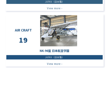
JAPAN（日本製）
View more ›
AIR CRAFT
19
NK-96型 日本航空学園
JAPAN（日本製）
View more ›
AIR CRAFT
20
Hover STAR Ⅰ 三菱重工