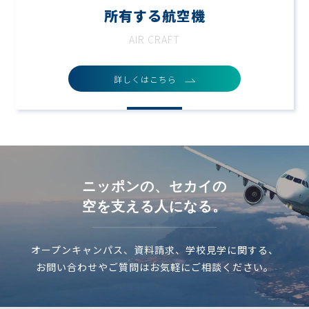
所有する航空機
AIR CRAFT
詳しくはこちら
ニッポンの、セカイの
空を支える人になる。
オープンキャンパス、資料請求、学校見学に関する、
お問い合わせやご質問はお気軽にご相談ください。