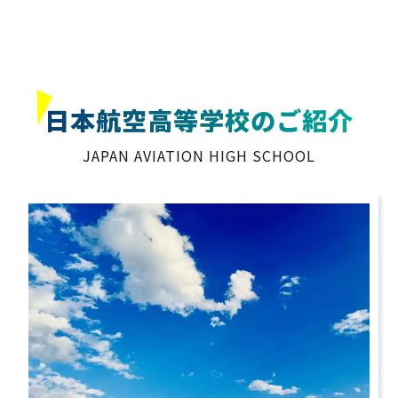
JAPAN（日本製）
View more ›
日本航空高等学校のご紹介
JAPAN AVIATION HIGH SCHOOL