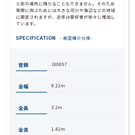
ら別の場所に降りることもできません。そのため
実際に飛ぶためには大きな河川や海辺などの地域
に限定されますが、近年は愛好者が徐々に増加し
ています。
SPECIFICATION
- 航空機の仕様-
登録
JX0057
全幅
9.22m
全長
3.2m
全高
1.42m