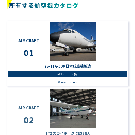
所有する航空機カタログ
AIR CRAFT
01
YS-11A-500 日本航空機製造
JAPAN（日本製）
View more ›
AIR CRAFT
02
172 スカイホーク CESSNA