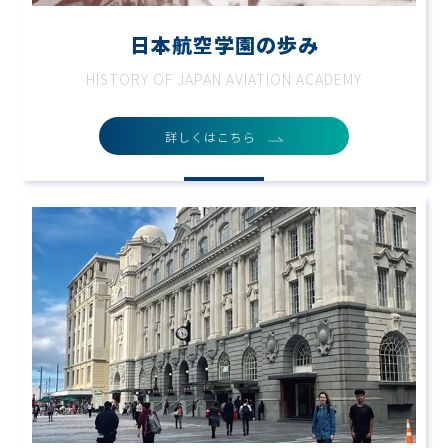
日本航空学園の歩み
HISTORY OF JAPAN AVIATION ACADEMY
詳しくはこちら