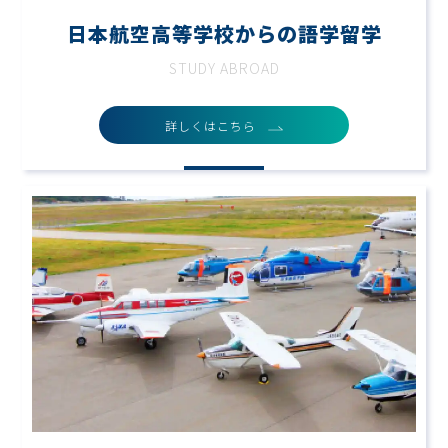
日本航空高等学校からの語学留学
STUDY ABROAD
詳しくはこちら