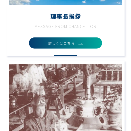
理事長挨拶
MESSAGE FROM CHANCELLOR
詳しくはこちら