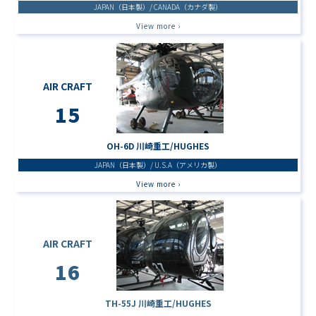
JAPAN（日本製）/ CANADA（カナダ製）
View more ›
AIR CRAFT
15
OH-6D 川崎重工/HUGHES
JAPAN（日本製）/ U.S.A（アメリカ製）
View more ›
AIR CRAFT
16
TH-55J 川崎重工/HUGHES