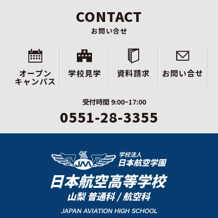
CONTACT
お問い合せ
オープン
学校見学
資料請求
お問い合せ
キャンパス
受付時間 9:00~17:00
0551-28-3355