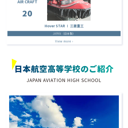
20
Hover STAR Ⅰ 三菱重工
JAPAN（日本製）
View more ›
日本航空高等学校のご紹介
JAPAN AVIATION HIGH SCHOOL