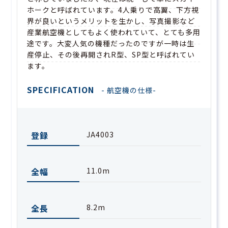
ホークと呼ばれています。4人乗りで高翼、下方視
界が良いというメリットを生かし、写真撮影など
産業航空機としてもよく使われていて、とても多用
途です。大変人気の機種だったのですが一時は生
産停止、その後再開されR型、SP型と呼ばれてい
ます。
SPECIFICATION
- 航空機の仕様-
登録
JA4003
全幅
11.0m
全長
8.2m