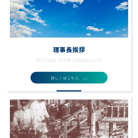
理事長挨拶
MESSAGE FROM CHANCELLOR
詳しくはこちら