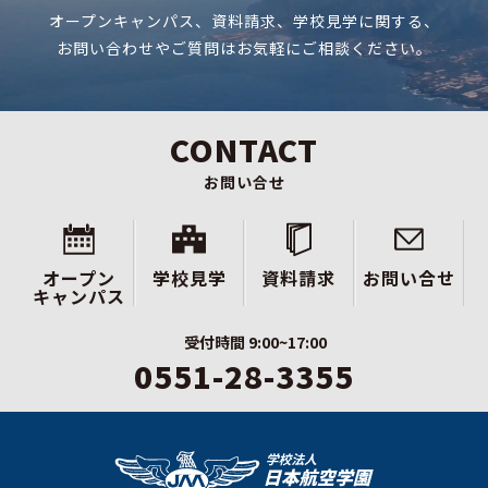
オープンキャンパス、資料請求、学校見学に関する、
お問い合わせやご質問はお気軽にご相談ください。
CONTACT
お問い合せ
オープン
学校見学
資料請求
お問い合せ
キャンパス
受付時間 9:00~17:00
0551-28-3355