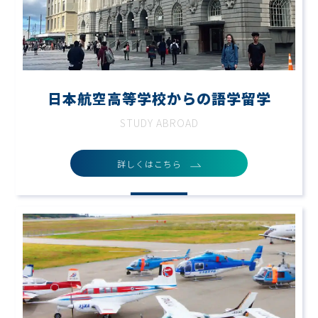
日本航空高等学校からの語学留学
STUDY ABROAD
詳しくはこちら