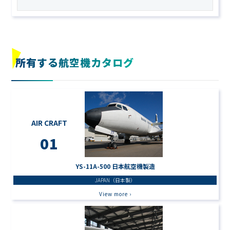
所有する航空機カタログ
AIR CRAFT
01
YS-11A-500 日本航空機製造
JAPAN（日本製）
View more ›