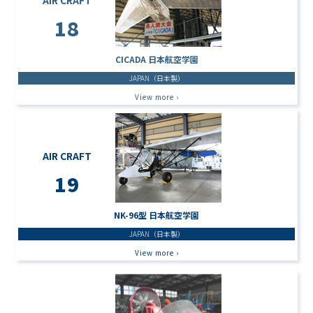
18
CICADA 日本航空学園
JAPAN（日本製）
View more ›
AIR CRAFT
19
NK-96型 日本航空学園
JAPAN（日本製）
View more ›
AIR CRAFT