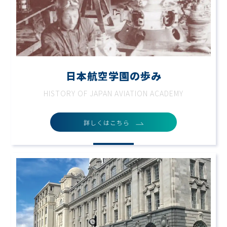
日本航空学園の歩み
HISTORY OF JAPAN AVIATION ACADEMY
詳しくはこちら