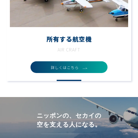
所有する航空機
AIR CRAFT
詳しくはこちら
ニッポンの、セカイの
空を支える人になる。