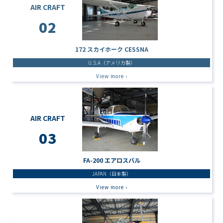
AIR CRAFT
02
172 スカイホーク CESSNA
U.S.A（アメリカ製）
View more ›
AIR CRAFT
03
FA-200 エアロスバル
JAPAN（日本製）
View more ›