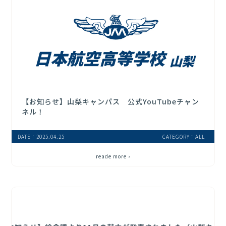
【お知らせ】山梨キャンパス 公式YouTubeチャン
ネル！
DATE：2025.04.25
CATEGORY：ALL
reade more ›