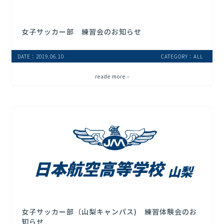
女子サッカー部 練習会のお知らせ
DATE：2019.06.10
CATEGORY：ALL
reade more ›
女子サッカー部（山梨キャンパス) 練習体験会のお
知らせ