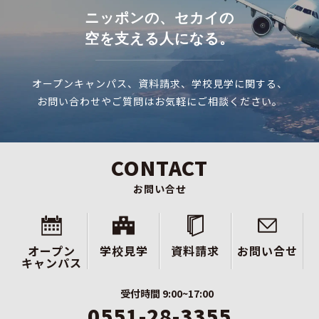
ニッポンの、セカイの
空を支える人になる。
オープンキャンパス、資料請求、学校見学に関する、
お問い合わせやご質問はお気軽にご相談ください。
CONTACT
お問い合せ
オープン
学校見学
資料請求
お問い合せ
キャンパス
受付時間 9:00~17:00
0551-28-3355