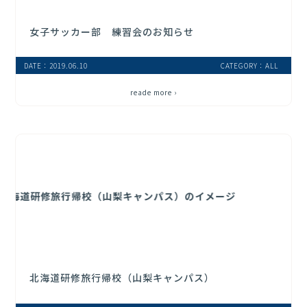
女子サッカー部 練習会のお知らせ
DATE：2019.06.10
CATEGORY：ALL
reade more ›
北海道研修旅行帰校（山梨キャンパス）