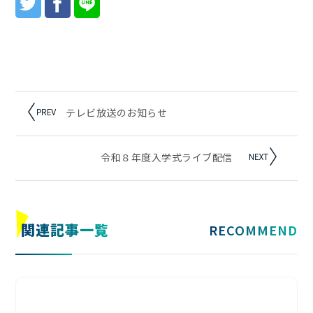
テレビ放送のお知らせ
令和８年度入学式ライブ配信
関連記事
一覧
RECOMMEND