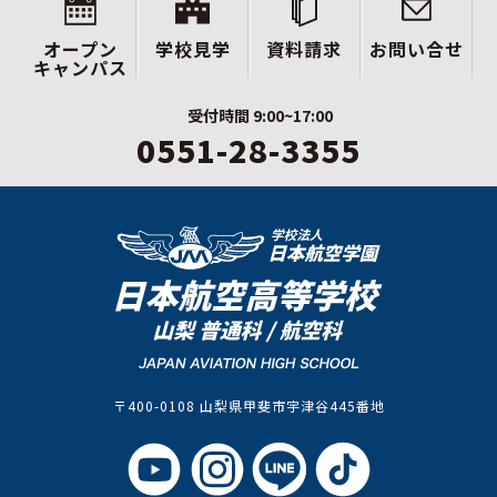
オープン
学校見学
資料請求
お問い合せ
キャンパス
受付時間 9:00~17:00
0551-28-3355
〒400-0108 山梨県甲斐市宇津谷445番地