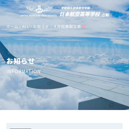
ホーム
›
ALL
›
お知らせ
›
４月給食献立表
INFORMATION
お知らせ
INFORMATION