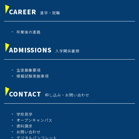
CAREER
進学・就職
卒業後の進路
ADMISSIONS
入学関係書類
生徒募集要項
模擬試験実施事項
CONTACT
申し込み・お問い合わせ
学校見学
オープンキャンパス
資料請求
お問い合わせ
デジタルパンフレット