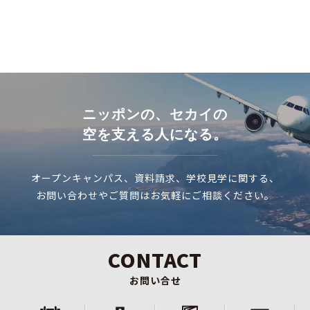
ニッポンの、セカイの
空を支える人になる。
オープンキャンパス、資料請求、学校見学に関する、
お問い合わせやご質問はお気軽にご相談ください。
CONTACT
お問い合せ