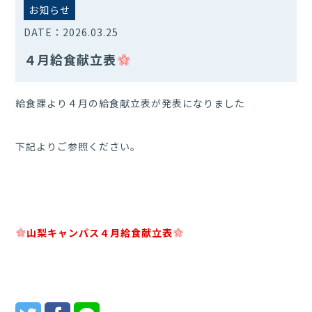
お知らせ
DATE：
2026.03.25
４月給食献立表
給食課より４月の給食献立表が発表になりました
下記よりご参照ください。
山梨キャンパス４月給食献立表