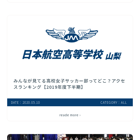
みんなが見てる高校女子サッカー部ってどこ？アクセ
スランキング【2019年度下半期】
DATE：2020.05.10
CATEGORY：ALL
reade more ›