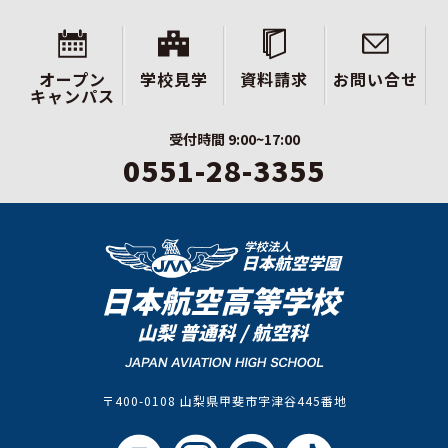
オープン
学校見学
資料請求
お問い合せ
キャンパス
受付時間 9:00~17:00
0551-28-3355
〒400-0108 山梨県甲斐市宇津谷445番地