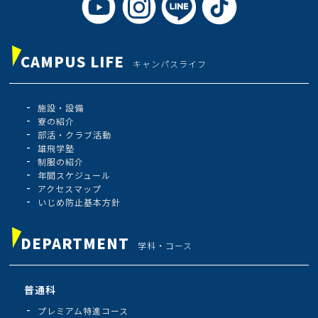
CAMPUS LIFE
キャンパスライフ
施設・設備
寮の紹介
部活・クラブ活動
雄飛学塾
制服の紹介
年間スケジュール
アクセスマップ
いじめ防止基本方針
DEPARTMENT
学科・コース
普通科
プレミアム特進コース