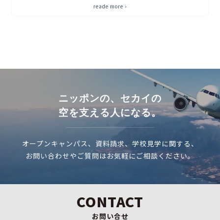
reade more ›
ニッポンの、セカイの
空を支える人になる。
オープンキャンパス、資料請求、学校見学に関する、
お問い合わせやご質問はお気軽にご相談ください。
CONTACT
お問い合せ