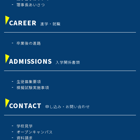
理事長あいさつ
CAREER
進学・就職
卒業後の進路
ADMISSIONS
入学関係書類
生徒募集要項
模擬試験実施事項
CONTACT
申し込み・お問い合わせ
学校見学
オープンキャンパス
資料請求