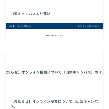
山梨キャンパスより連絡
DATE：2018.01.22
CATEGORY：ALL
reade more ›
【お知らせ】オンライン授業について（山梨キャンパ
ス）