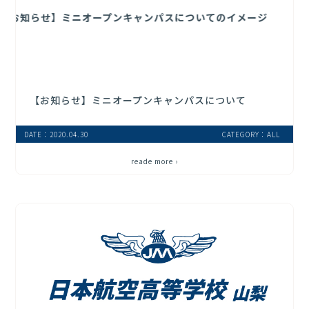
【お知らせ】ミニオープンキャンパスについて
DATE：2020.04.30
CATEGORY：ALL
reade more ›