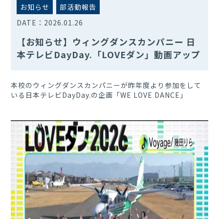
お知らせ
部活動報告
DATE：
2026.01.26
【お知らせ】ウィングダンスカンパニー 日
本テレビDayDay.「LOVEダン」動画アップ
本校のウィングダンスカンパニーが昨年度より参加をして
いる日本テレビDayDay.の企画「WE LOVE DANCE」