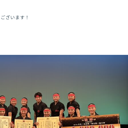
うございます！