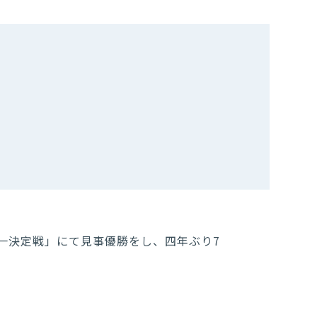
日本一決定戦」にて見事優勝をし、四年ぶり7