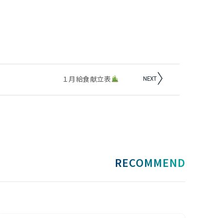
１月給食献立表
RECOMMEND