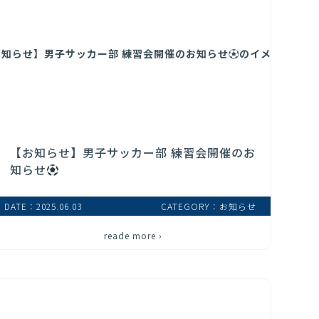
【お知らせ】男子サッカー部 練習会開催のお
知らせ
DATE：2025.06.03
CATEGORY：お知らせ
reade more ›