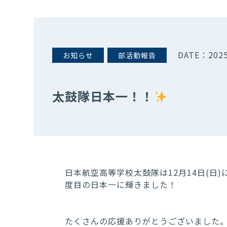
DATE：
2025
お知らせ
部活動報告
太鼓隊日本一！！
日本航空高等学校太鼓隊は12月14日(日
度目の日本一に輝きました！
たくさんの応援ありがとうございました