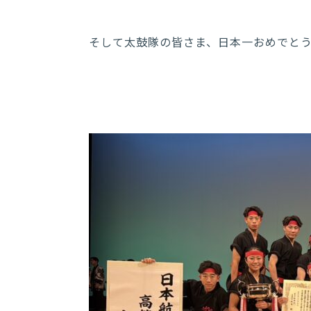
そして太鼓隊の皆さま、日本一おめでと