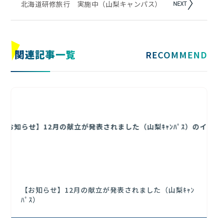
北海道研修旅行 実施中（山梨キャンパス）
関連記事
一覧
RECOMMEND
【お知らせ】12月の献立が発表されました（山梨ｷｬﾝ
ﾊﾟｽ）