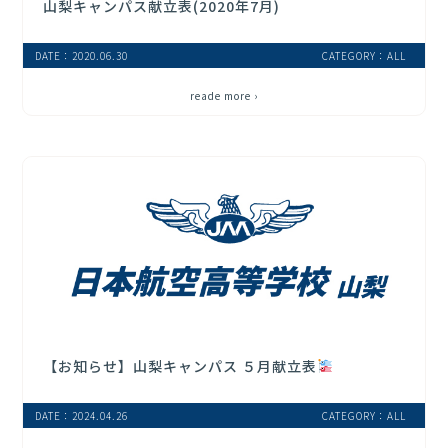
山梨キャンパス献立表(2020年7月)
DATE：2020.06.30
CATEGORY：ALL
reade more ›
【お知らせ】山梨キャンパス ５月献立表
DATE：2024.04.26
CATEGORY：ALL