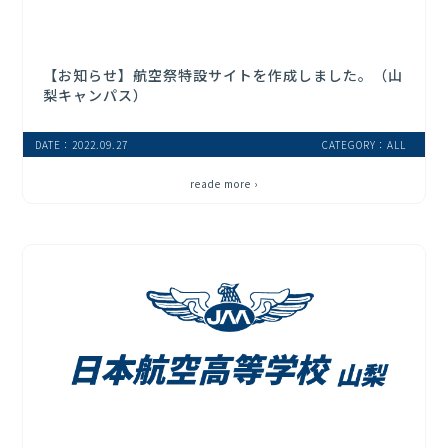
【お知らせ】航空祭特設サイトを作成しました。（山
梨キャンパス）
DATE：2022.09.27
CATEGORY：ALL
reade more ›