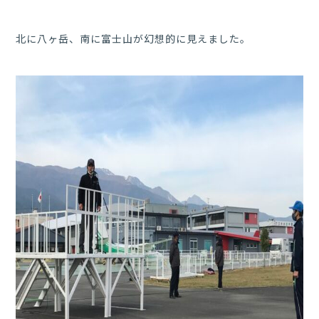
北に八ヶ岳、南に富士山が幻想的に見えました。