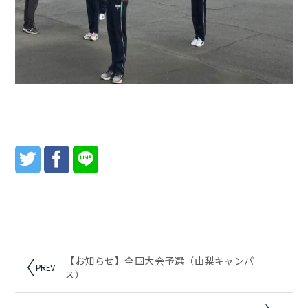
【お知らせ】全国大会予選（山梨キャンパ
ス）