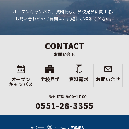
オープンキャンパス、資料請求、学校見学に関する、
お問い合わせやご質問はお気軽にご相談ください。
CONTACT
お問い合せ
オープン
学校見学
資料請求
お問い合せ
キャンパス
受付時間 9:00~17:00
0551-28-3355