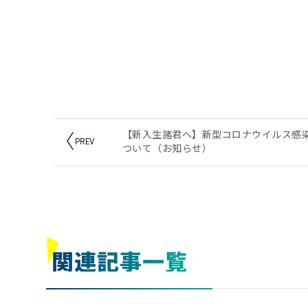
【新入生諸君へ】新型コロナウイルス感
ついて（お知らせ）
関連記事
一覧