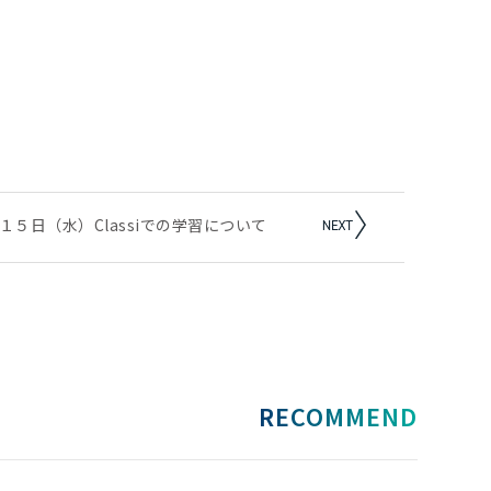
１５日（水）Classiでの学習について
RECOMMEND